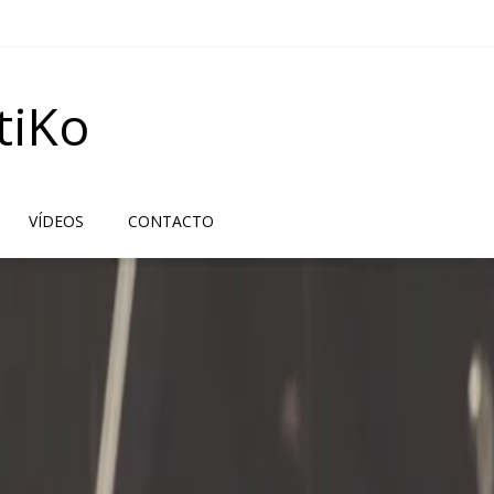
tiKo
VÍDEOS
CONTACTO