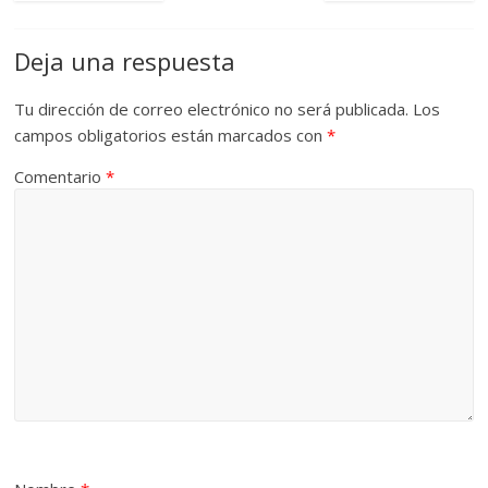
Deja una respuesta
Tu dirección de correo electrónico no será publicada.
Los
campos obligatorios están marcados con
*
Comentario
*