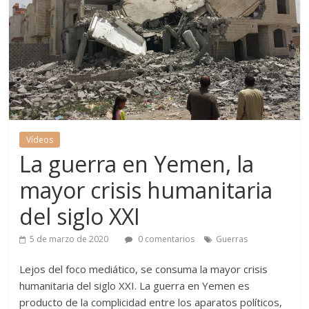
Vídeos
La guerra en Yemen, la
mayor crisis humanitaria
del siglo XXI
5 de marzo de 2020
0 comentarios
Guerras
Lejos del foco mediático, se consuma la mayor crisis
humanitaria del siglo XXI. La guerra en Yemen es
producto de la complicidad entre los aparatos políticos,