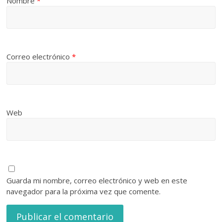
Nombre
*
Correo electrónico
*
Web
Guarda mi nombre, correo electrónico y web en este
navegador para la próxima vez que comente.