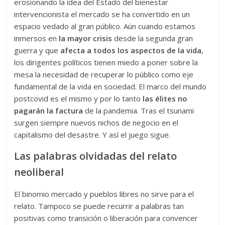
erosionando la idea del Estado del bienestar
intervencionista el mercado se ha convertido en un
espacio vedado al gran público. Aún cuando estamos
inmersos en
la mayor crisis
desde la segunda gran
guerra y que
afecta a todos los aspectos de la vida
,
los dirigentes políticos tienen miedo a poner sobre la
mesa la necesidad de recuperar lo público como eje
fundamental de la vida en sociedad. El marco del mundo
postcovid es el mismo y por lo tanto
las élites no
pagarán la factura
de la pandemia. Tras el tsunami
surgen siempre nuevos nichos de negocio en el
capitalismo del desastre. Y así el juego sigue.
Las palabras olvidadas del relato
neoliberal
El binomio mercado y pueblos libres no sirve para el
relato. Tampoco se puede recurrir a palabras tan
positivas como transición o liberación para convencer