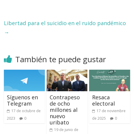
Libertad para el suicidio en el ruido pandémico
→
También te puede gustar
Síguenos en
Contrapeso
Resaca
Telegram
de ocho
electoral
millones al
17 de octubre de
17 de noviembre
nuevo
2023
0
de 2025
0
uribato
19 de junio de