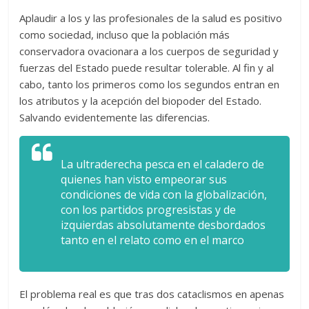
Aplaudir a los y las profesionales de la salud es positivo
como sociedad, incluso que la población más
conservadora ovacionara a los cuerpos de seguridad y
fuerzas del Estado puede resultar tolerable. Al fin y al
cabo, tanto los primeros como los segundos entran en
los atributos y la acepción del biopoder del Estado.
Salvando evidentemente las diferencias.
La ultraderecha pesca en el caladero de
quienes han visto empeorar sus
condiciones de vida con la globalización,
con los partidos progresistas y de
izquierdas absolutamente desbordados
tanto en el relato como en el marco
El problema real es que tras dos cataclismos en apenas