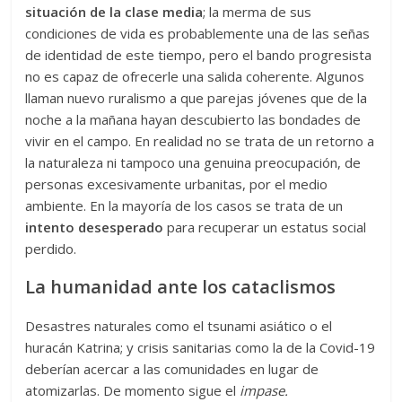
situación de la clase media
; la merma de sus
condiciones de vida es probablemente una de las señas
de identidad de este tiempo, pero el bando progresista
no es capaz de ofrecerle una salida coherente. Algunos
llaman nuevo ruralismo a que parejas jóvenes que de la
noche a la mañana hayan descubierto las bondades de
vivir en el campo. En realidad no se trata de un retorno a
la naturaleza ni tampoco una genuina preocupación, de
personas excesivamente urbanitas, por el medio
ambiente. En la mayoría de los casos se trata de un
intento desesperado
para recuperar un estatus social
perdido.
La humanidad ante los cataclismos
Desastres naturales como el tsunami asiático o el
huracán Katrina; y crisis sanitarias como la de la Covid-19
deberían acercar a las comunidades en lugar de
atomizarlas. De momento sigue el
impase.