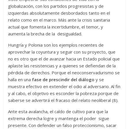
globalización, con los partidos progresistas y de
izquierdas absolutamente desbordados tanto en el
relato como en el marco. Más ante la crisis sanitaria
actual que fomenta la incertidumbre, el temor, y
aumenta la brecha de la desigualdad.
Hungría y Polonia son los ejemplos recientes de
aprovechar la coyuntura y seguir con su proyecto, que
no es otro que el de avanzar hacia un Estado policial que
aplaste las resistencias y a quienes se defiendan de la
pérdida de derechos. Porque el neoconservadurismo se
halla en una
fase de prescindir del diálogo
y se
muestra efectivo en extender el odio al adversario. Al fin
y al cabo, el objetivo es esconder la pobreza porque de
saberse se advertirá el fracaso del relato neoliberal (8).
Ante esta avalancha, el caldo de cultivo para que la
extrema derecha logre y mantenga el poder sigue
presente. Con defender un falso proteccionismo, sacar