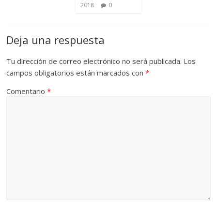
2018
0
Deja una respuesta
Tu dirección de correo electrónico no será publicada.
Los
campos obligatorios están marcados con
*
Comentario
*