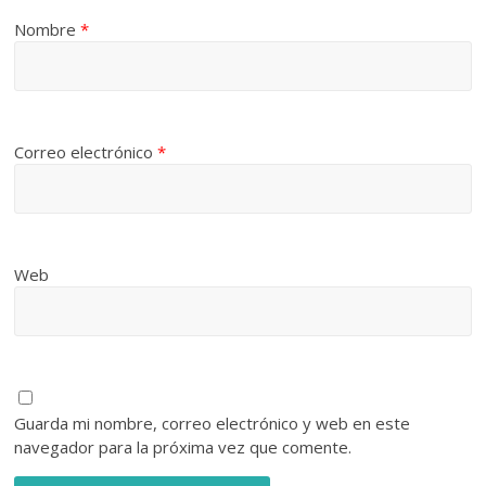
Nombre
*
Correo electrónico
*
Web
Guarda mi nombre, correo electrónico y web en este
navegador para la próxima vez que comente.