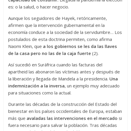
es: o la salud, o hacer negocio.
Aunque los seguidores de Hayek, retóricamente,
afirmen que la intervención gubernamental en la
economía conduce a la sociedad de la servidumbre… Los
postulados de esta doctrina permiten, como afirma
Naomi Klein, que
a los gobiernos se les da las llaves
de la casa pero no las de la caja fuerte
(2).
Así sucedió en Suráfrica cuando las facturas del
apartheid las abonaron las víctimas antes y después de
la liberación y llegada de Mandela a la presidencia.
Una
indemnización a la inversa
, un ejemplo muy adecuado
para situaciones como la actual.
Durante las décadas de la construcción del Estado del
bienestar en los países occidentales de Europa, estaban
más que
avaladas las intervenciones en el mercado
si
fuera necesario para salvar la población. Tras décadas