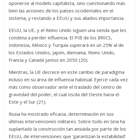
oponerse al modelo capitalista, sino cuestionando más
bien las acciones de los países occidentales en el
sistema, y restando a EEUU y sus aliados importancia.
EEUU, la UE, y el Reino Unido siguen una senda que les
condena a perder influencia. El PIB de los BRICS,
Indonesia, México y Turquía superará en un 25% al de
los Estados Unidos, Japón, Alemania, Reino Unido,
Francia y Canadá juntos en 2050 (20).
Mientras, la UE decrece en este cambio de paradigma
incluso en su área de influencia habitual. Ejerce cada vez
más como observador ante el traslado del centro de
gravedad del poder, el cual oscila del Oeste hacia el
Este y el Sur (21).
Rusia ha mostrado eficacia, determinación en sus
últimas intervenciones militares. Sobre todo en Siria ha
suplantado la construcción tan ansiada por parte de los
EEUU, de intervenciones que ‘garantizan la estabilidad’