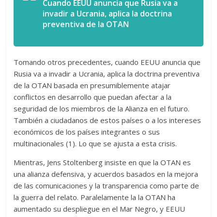
Cuando EEUU anuncia que Rusia va a
invadir a Ucrania, aplica la doctrina
preventiva de la OTAN
Tomando otros precedentes, cuando EEUU anuncia que
Rusia va a invadir a Ucrania, aplica la doctrina preventiva
de la OTAN basada en presumiblemente atajar
conflictos en desarrollo que puedan afectar a la
seguridad de los miembros de la Alianza en el futuro.
También a ciudadanos de estos países o a los intereses
económicos de los países integrantes o sus
multinacionales (1). Lo que se ajusta a esta crisis.
Mientras, Jens Stoltenberg insiste en que la OTAN es
una alianza defensiva, y acuerdos basados en la mejora
de las comunicaciones y la transparencia como parte de
la guerra del relato. Paralelamente la la OTAN ha
aumentado su despliegue en el Mar Negro, y EEUU