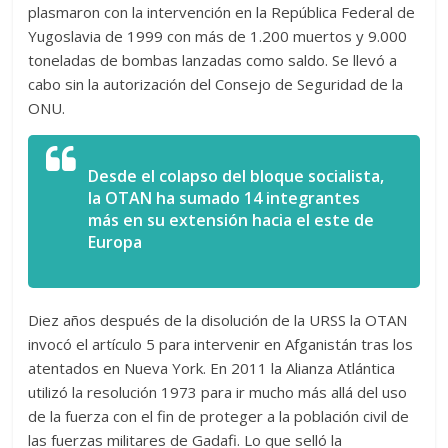
plasmaron con la intervención en la República Federal de
Yugoslavia de 1999 con más de 1.200 muertos y 9.000
toneladas de bombas lanzadas como saldo. Se llevó a
cabo sin la autorización del Consejo de Seguridad de la
ONU.
Desde el colapso del bloque socialista,
la OTAN ha sumado 14 integrantes
más en su extensión hacia el este de
Europa
Diez años después de la disolución de la URSS la OTAN
invocó el artículo 5 para intervenir en Afganistán tras los
atentados en Nueva York. En 2011 la Alianza Atlántica
utilizó la resolución 1973 para ir mucho más allá del uso
de la fuerza con el fin de proteger a la población civil de
las fuerzas militares de Gadafi. Lo que selló la