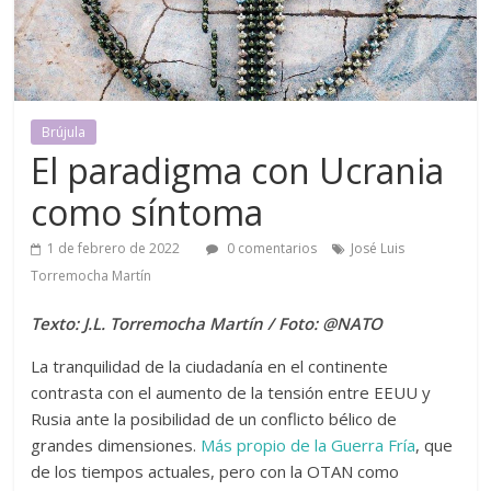
Brújula
El paradigma con Ucrania
como síntoma
1 de febrero de 2022
0 comentarios
José Luis
Torremocha Martín
Texto: J.L. Torremocha Martín / Foto: @NATO
La tranquilidad de la ciudadanía en el continente
contrasta con el aumento de la tensión entre EEUU y
Rusia ante la posibilidad de un conflicto bélico de
grandes dimensiones.
Más propio de la Guerra Fría
, que
de los tiempos actuales, pero con la OTAN como