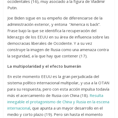
occidentales (16), muy asociado a la figura de Vladimir
Putin.
Joe Biden sigue en su empeño de diferenciarse de la
administración exterior, y entona “America is back”.
Frase bajo la que se identifica la recuperación del
liderazgo de los EEUU en su área de influencia sobre las
democracias liberales de Occidente. Y a su vez
construye la imagen de Rusia como una amenaza contra
la seguridad, a la que hay que contener (17).
La multipolaridad y el efecto bumerán
En este momento EEUU es la gran perjudicada del
sistema político internacional multipolar, y usa a la OTAN
para su respuesta, pero con esta acción impulsa todavía
más el acercamiento de Rusia con China (18).
Resulta
innegable el protagonismo de China y Rusia en la escena
internacional
, que apunta a un mayor desarrollo en el
medio y corto plazo (19). Pero sin hasta el momento