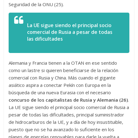
Seguridad de la ONU (25).
La UE sigue siendo el principal socio
comercial de Rusia a pesar de todas
las dificultades
Alemania y Francia tienen a la OTAN en ese sentido
como un lastre si quieren beneficiarse de la relación
comercial con Rusia y China. Más cuando el gigante
asiático aspira a conectar Pekín con Europa en la
búsqueda de una nueva Eurasia con el necesario
concurso de los capitalistas de Rusia y Alemania (26)
.
La UE sigue siendo el principal socio comercial de Rusia a
pesar de todas las dificultades, principal suministrador
de hidrocarburos de la UE, y a día de hoy insustituible,
puesto que no se ha avanzado lo suficiente en los
planes de energías renovables para darle la vuelta a