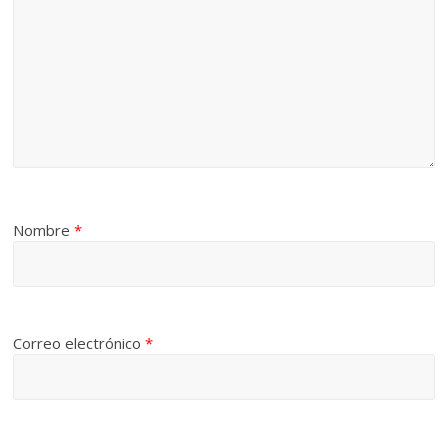
Nombre
*
Correo electrónico
*