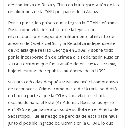
desconfianza de Rusia y China en la interpretación de las
resoluciones de la ONU por parte de la Alianza.
Por su parte, los países que integran la OTAN señalan a
Rusia como violador habitual de la legislación
internacional por responder militarmente al intento de
anexión de Osetia del Sur y la República independiente
de Abjasia que realizó Georgia en 2008. Y sobre todo
por
la incorporación de Crimea
a la Federación Rusa en
2014. Territorio que fue transferido en 1954 a Ucrania,
bajo el estatus de república autónoma de la URSS.
Si cuatro décadas después Rusia asumió el compromiso
de reconocer a Crimea como parte de Ucrania se debió
en buena parte a que la OTAN todavía no se había
expandido hacia el Este (4). Además Rusia se aseguró
en 1995 seguir haciendo uso de su flota en el Puerto de
Sebastopol. Fue el riesgo de pérdida de esta base naval,
junto al posible ingreso de Ucrania en la OTAN, lo que