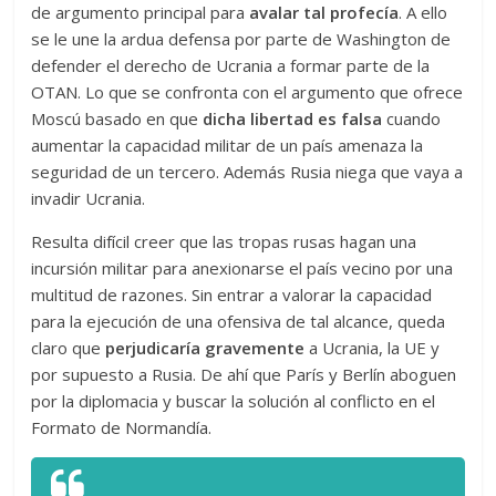
de argumento principal para
avalar tal profecía
. A ello
se le une la ardua defensa por parte de Washington de
defender el derecho de Ucrania a formar parte de la
OTAN. Lo que se confronta con el argumento que ofrece
Moscú basado en que
dicha libertad es falsa
cuando
aumentar la capacidad militar de un país amenaza la
seguridad de un tercero. Además Rusia niega que vaya a
invadir Ucrania.
Resulta difícil creer que las tropas rusas hagan una
incursión militar para anexionarse el país vecino por una
multitud de razones. Sin entrar a valorar la capacidad
para la ejecución de una ofensiva de tal alcance, queda
claro que
perjudicaría gravemente
a Ucrania, la UE y
por supuesto a Rusia. De ahí que París y Berlín aboguen
por la diplomacia y buscar la solución al conflicto en el
Formato de Normandía.