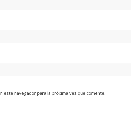
en este navegador para la próxima vez que comente.