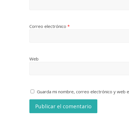
Correo electrónico
*
Web
Guarda mi nombre, correo electrónico y web 