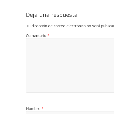
Deja una respuesta
Tu dirección de correo electrónico no será publica
Comentario
*
Nombre
*