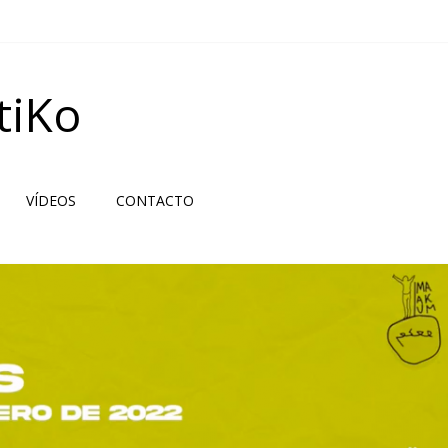
tiKo
VÍDEOS
CONTACTO