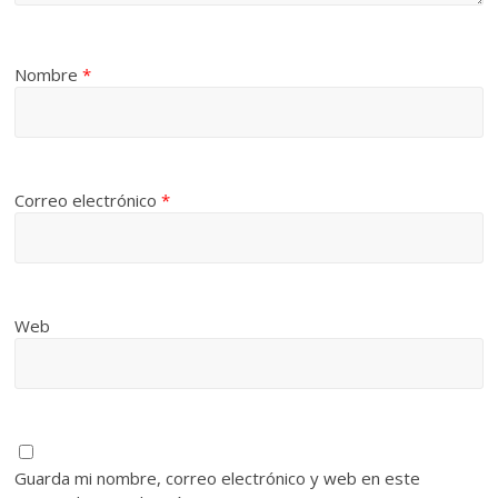
Nombre
*
Correo electrónico
*
Web
Guarda mi nombre, correo electrónico y web en este