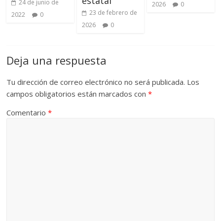
estatal
24 de junio de
2026
0
23 de febrero de
2022
0
2026
0
Deja una respuesta
Tu dirección de correo electrónico no será publicada.
Los
campos obligatorios están marcados con
*
Comentario
*