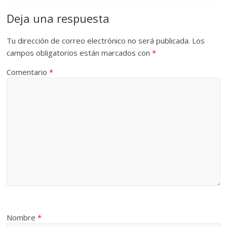
Deja una respuesta
Tu dirección de correo electrónico no será publicada.
Los
campos obligatorios están marcados con
*
Comentario
*
Nombre
*