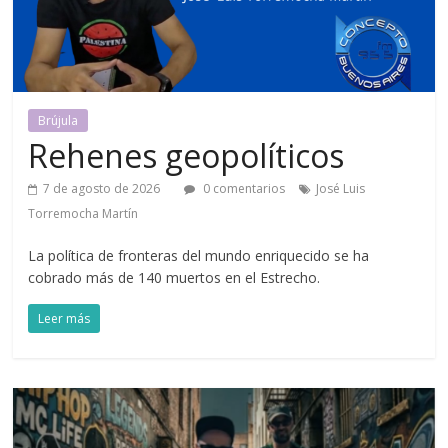
Brújula
Rehenes geopolíticos
7 de agosto de 2026
0 comentarios
José Luis
Torremocha Martín
La política de fronteras del mundo enriquecido se ha
cobrado más de 140 muertos en el Estrecho.
Leer más