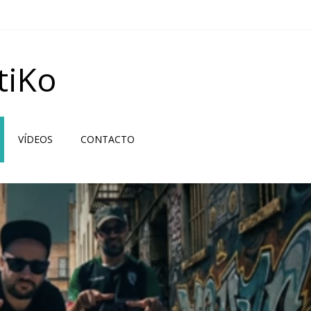
tiKo
VÍDEOS
CONTACTO