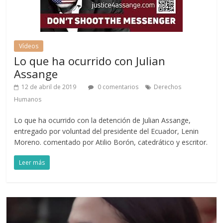
Vídeos
Lo que ha ocurrido con Julian
Assange
12 de abril de 2019
0 comentarios
Derechos
Humanos
Lo que ha ocurrido con la detención de Julian Assange,
entregado por voluntad del presidente del Ecuador, Lenin
Moreno. comentado por Atilio Borón, catedrático y escritor.
Leer más