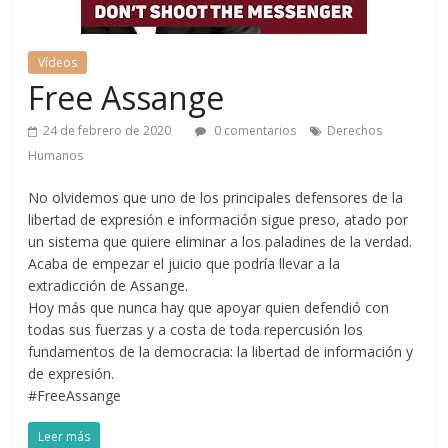
Vídeos
Free Assange
24 de febrero de 2020
0 comentarios
Derechos
Humanos
No olvidemos que uno de los principales defensores de la
libertad de expresión e información sigue preso, atado por
un sistema que quiere eliminar a los paladines de la verdad.
Acaba de empezar el juicio que podría llevar a la
extradicción de Assange.
Hoy más que nunca hay que apoyar quien defendió con
todas sus fuerzas y a costa de toda repercusión los
fundamentos de la democracia: la libertad de información y
de expresión.
#FreeAssange
Leer más