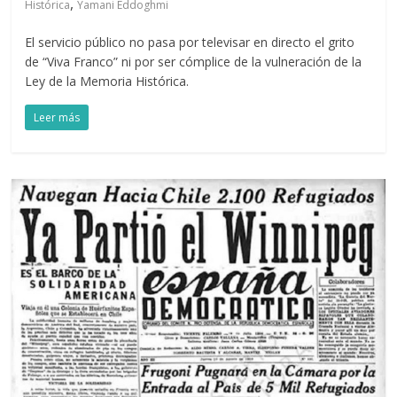
,
Histórica
Yamani Eddoghmi
El servicio público no pasa por televisar en directo el grito
de “Viva Franco” ni por ser cómplice de la vulneración de la
Ley de la Memoria Histórica.
Leer más