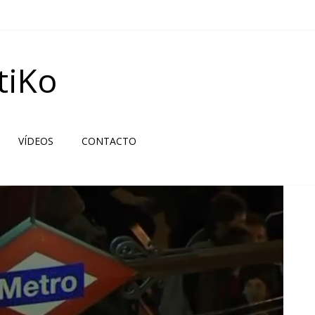
tiKo
VÍDEOS
CONTACTO