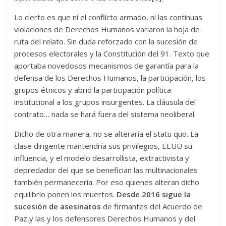
Lo cierto es que ni el conflicto armado, ni las continuas
violaciones de Derechos Humanos variaron la hoja de
ruta del relato. Sin duda reforzado con la sucesión de
procesos electorales y la Constitución del 91. Texto que
aportaba novedosos mecanismos de garantía para la
defensa de los Derechos Humanos, la participación, los
grupos étnicos y abrió la participación política
institucional a los grupos insurgentes. La cláusula del
contrato… nada se hará fuera del sistema neoliberal.
Dicho de otra manera, no se alteraría el statu quo. La
clase dirigente mantendría sus privilegios, EEUU su
influencia, y el modelo desarrollista, extractivista y
depredador del que se benefician las multinacionales
también permanecería. Por eso quienes alteran dicho
equilibrio ponen los muertos.
Desde 2016 sigue la
sucesión de asesinatos
de firmantes del Acuerdo de
Paz,y las y los defensores Derechos Humanos y del