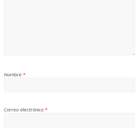
Nombre
*
Correo electrónico
*