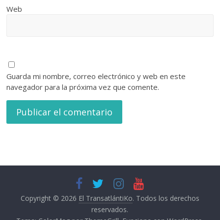
Web
Guarda mi nombre, correo electrónico y web en este
navegador para la próxima vez que comente.
Copyright © 2026
El TransatlántiKo
. Todos los derechos
reservados.