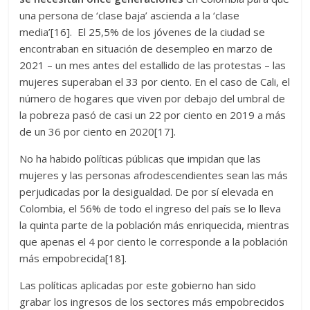
una persona de ‘clase baja’ ascienda a la ‘clase
media’[16]. El 25,5% de los jóvenes de la ciudad se
encontraban en situación de desempleo en marzo de
2021 – un mes antes del estallido de las protestas – las
mujeres superaban el 33 por ciento. En el caso de Cali, el
número de hogares que viven por debajo del umbral de
la pobreza pasó de casi un 22 por ciento en 2019 a más
de un 36 por ciento en 2020[17].
No ha habido políticas públicas que impidan que las
mujeres y las personas afrodescendientes sean las más
perjudicadas por la desigualdad. De por sí elevada en
Colombia, el 56% de todo el ingreso del país se lo lleva
la quinta parte de la población más enriquecida, mientras
que apenas el 4 por ciento le corresponde a la población
más empobrecida[18].
Las políticas aplicadas por este gobierno han sido
grabar los ingresos de los sectores más empobrecidos