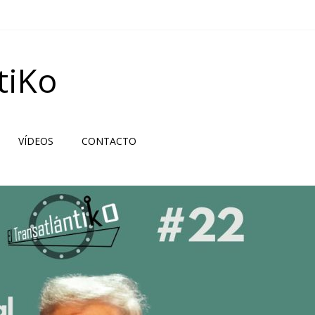
tiKo
VÍDEOS
CONTACTO