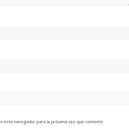
en este navegador para la próxima vez que comente.