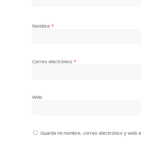
Nombre
*
Correo electrónico
*
Web
Guarda mi nombre, correo electrónico y web 