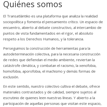
Quiénes somos
El Transatlántiko es una plataforma que analiza la realidad
sociopolítica y fomenta el pensamiento crítico. Un espacio de
encuentro, abierto al debate constructivo, al intercambio de
puntos de vista fundamentados en el rigor, el absoluto
respeto a los Derechos Humanos, y la tolerancia.
Perseguimos la construcción de herramientas para la
autodeterminación colectiva, para la necesaria construcción
de redes que defiendan el medio ambiente, reviertan la
catástrofe climática, y combatan el racismo, la xenofobia,
homofobia, aporofobia, el machismo y demás formas de
exclusión.
En este sentido, nuestro colectivo cultiva el debate, ofrece
materiales contrastados y de calidad, siempre sujetos al
escrutinio de quienes leen nuestras líneas. Y abierto a la
participación de aquellas personas que visitan este espacio,