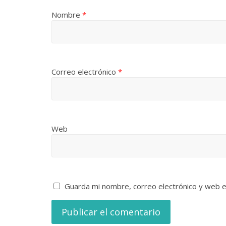
Nombre
*
Correo electrónico
*
Web
Guarda mi nombre, correo electrónico y web 