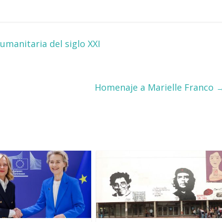
umanitaria del siglo XXI
Homenaje a Marielle Franco