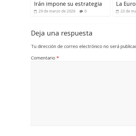
Irán impone su estrategia
La Euro
29 de marzo de 2026
0
23 de ma
Deja una respuesta
Tu dirección de correo electrónico no será publica
Comentario
*