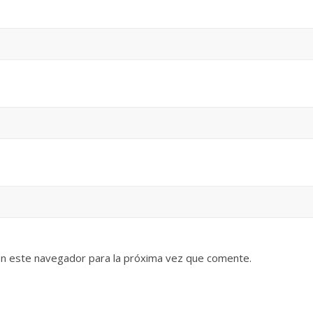
en este navegador para la próxima vez que comente.