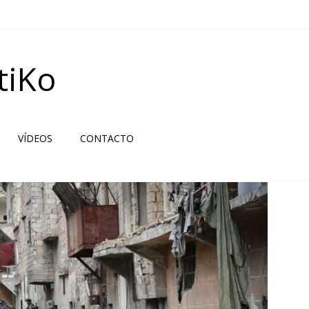
tiKo
VÍDEOS
CONTACTO