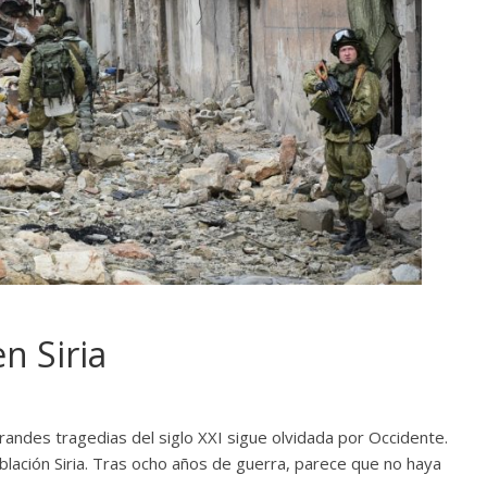
n Siria
randes tragedias del siglo XXI sigue olvidada por Occidente.
blación Siria. Tras ocho años de guerra, parece que no haya