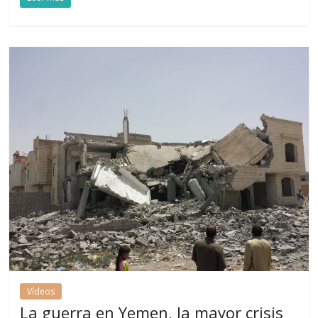
Vídeos
La guerra en Yemen, la mayor crisis