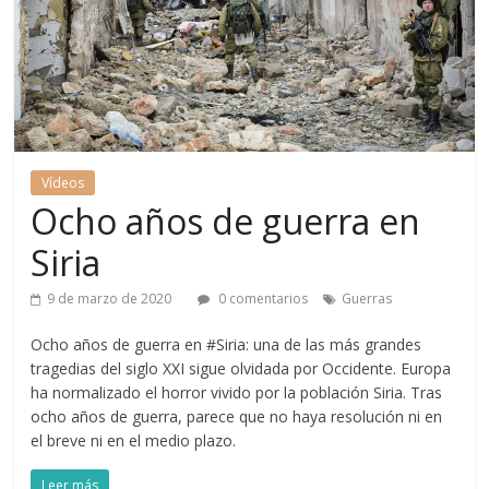
Vídeos
Ocho años de guerra en
Siria
9 de marzo de 2020
0 comentarios
Guerras
Ocho años de guerra en #Siria: una de las más grandes
tragedias del siglo XXI sigue olvidada por Occidente. Europa
ha normalizado el horror vivido por la población Siria. Tras
ocho años de guerra, parece que no haya resolución ni en
el breve ni en el medio plazo.
Leer más