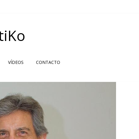
tiKo
VÍDEOS
CONTACTO