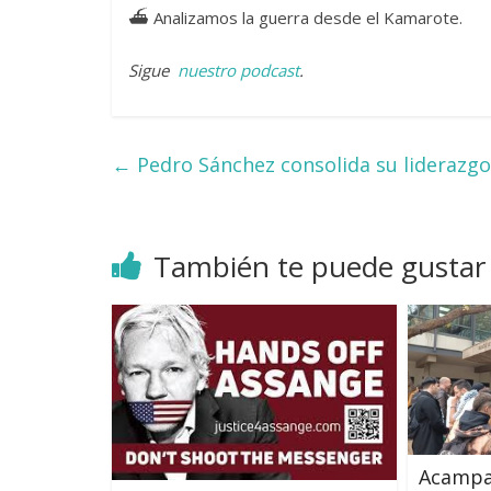
⛴ Analizamos la guerra desde el Kamarote.
Sigue
nuestro podcast
.
←
Pedro Sánchez consolida su liderazgo
También te puede gustar
Acampa