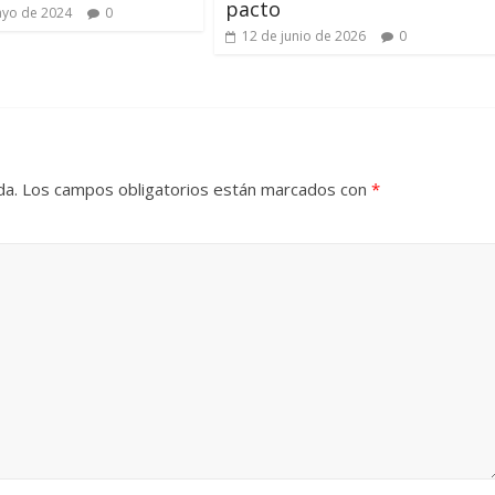
pacto
ayo de 2024
0
12 de junio de 2026
0
da.
Los campos obligatorios están marcados con
*