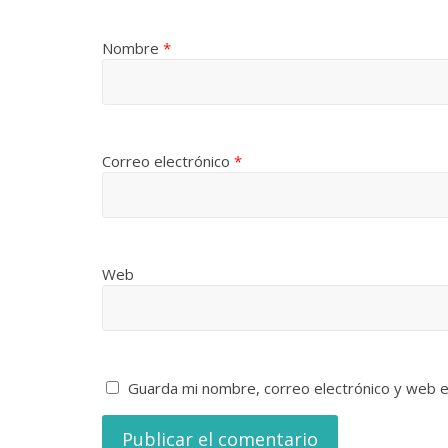
Nombre
*
Correo electrónico
*
Web
Guarda mi nombre, correo electrónico y web 