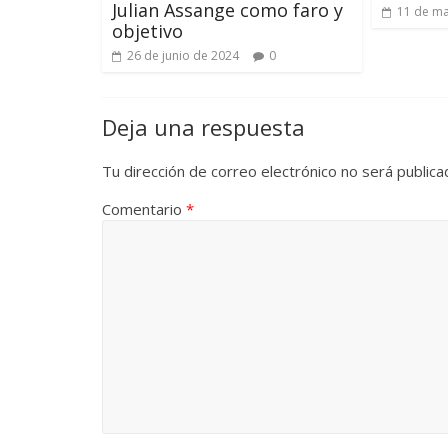
Julian Assange como faro y
11 de m
objetivo
26 de junio de 2024
0
Deja una respuesta
Tu dirección de correo electrónico no será publica
Comentario
*