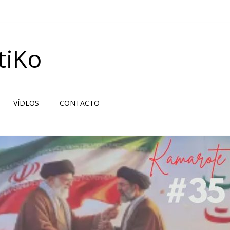
tiKo
VÍDEOS
CONTACTO