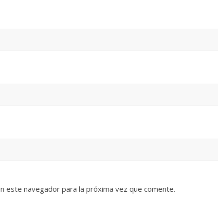
en este navegador para la próxima vez que comente.