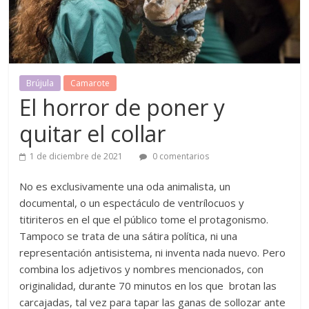
Brújula
Camarote
El horror de poner y
quitar el collar
1 de diciembre de 2021
0 comentarios
No es exclusivamente una oda animalista, un
documental, o un espectáculo de ventrílocuos y
titiriteros en el que el público tome el protagonismo.
Tampoco se trata de una sátira política, ni una
representación antisistema, ni inventa nada nuevo. Pero
combina los adjetivos y nombres mencionados, con
originalidad, durante 70 minutos en los que brotan las
carcajadas, tal vez para tapar las ganas de sollozar ante