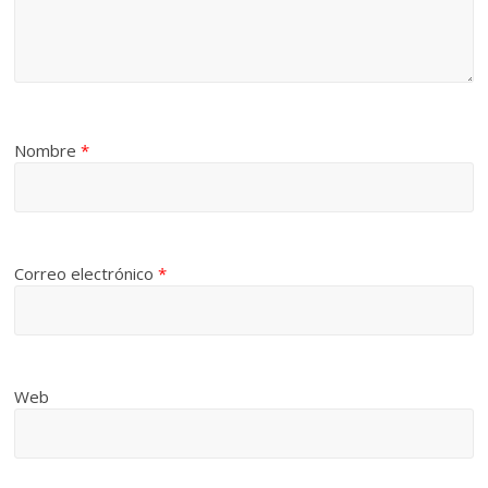
Nombre
*
Correo electrónico
*
Web