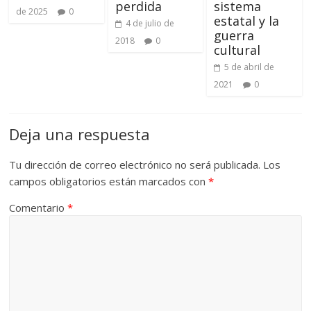
perdida
sistema
de 2025
0
estatal y la
4 de julio de
guerra
2018
0
cultural
5 de abril de
2021
0
Deja una respuesta
Tu dirección de correo electrónico no será publicada.
Los
campos obligatorios están marcados con
*
Comentario
*