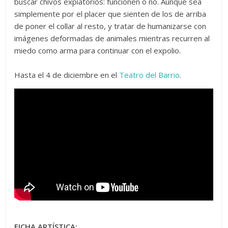
buscar chivos expiatorios: funcionen o no. Aunque sea
simplemente por el placer que sienten de los de arriba
de poner el collar al resto, y tratar de humanizarse con
imágenes deformadas de animales mientras recurren al
miedo como arma para continuar con el expolio.
Hasta el 4 de diciembre en el
Teatro del Barrio
.
FICHA ARTÍSTICA: