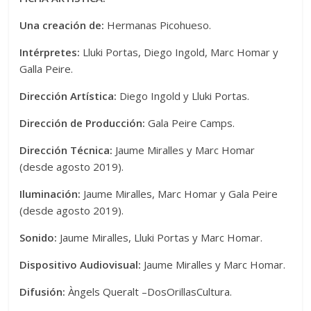
Una creación de:
Hermanas Picohueso.
Intérpretes:
Lluki Portas, Diego Ingold, Marc Homar y
Galla Peire.
Dirección Artística:
Diego Ingold y Lluki Portas.
Dirección de Producción:
Gala Peire Camps.
Dirección Técnica:
Jaume Miralles y Marc Homar
(desde agosto 2019).
Iluminación:
Jaume Miralles, Marc Homar y Gala Peire
(desde agosto 2019).
Sonido:
Jaume Miralles, Lluki Portas y Marc Homar.
Dispositivo Audiovisual:
Jaume Miralles y Marc Homar.
Difusión:
Àngels Queralt –DosOrillasCultura.