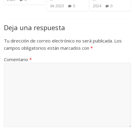
de 2023
0
2024
0
Deja una respuesta
Tu dirección de correo electrónico no será publicada.
Los
campos obligatorios están marcados con
*
Comentario
*