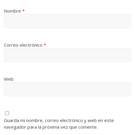
Nombre
*
Correo electrónico
*
Web
Guarda mi nombre, correo electrónico y web en este
navegador para la próxima vez que comente.