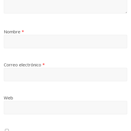
Nombre
*
Correo electrónico
*
Web