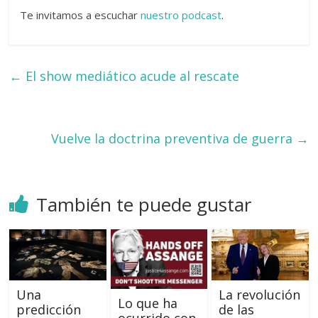
Te invitamos a escuchar
nuestro podcast
.
←
El show mediático acude al rescate
Vuelve la doctrina preventiva de guerra
→
También te puede gustar
Una
La revolución
Lo que ha
predicción
de las