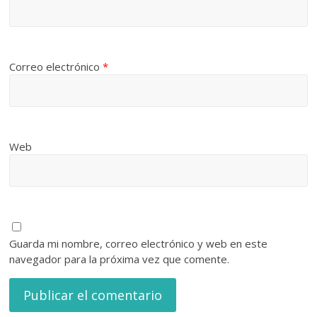
Correo electrónico
*
Web
Guarda mi nombre, correo electrónico y web en este
navegador para la próxima vez que comente.