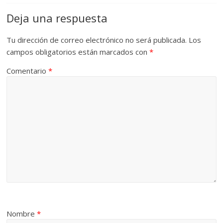
Deja una respuesta
Tu dirección de correo electrónico no será publicada.
Los
campos obligatorios están marcados con
*
Comentario
*
Nombre
*