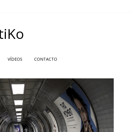
tiKo
VÍDEOS
CONTACTO