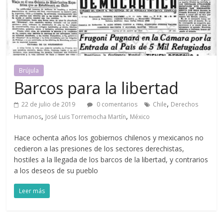
Brújula
Barcos para la libertad
,
22 de julio de 2019
0 comentarios
Chile
Derechos
,
,
Humanos
José Luis Torremocha Martín
México
Hace ochenta años los gobiernos chilenos y mexicanos no
cedieron a las presiones de los sectores derechistas,
hostiles a la llegada de los barcos de la libertad, y contrarios
a los deseos de su pueblo
Leer más