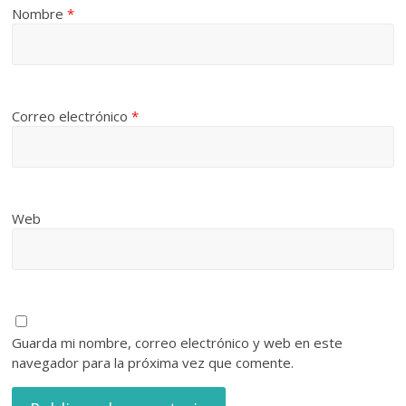
Nombre
*
Correo electrónico
*
Web
Guarda mi nombre, correo electrónico y web en este
navegador para la próxima vez que comente.