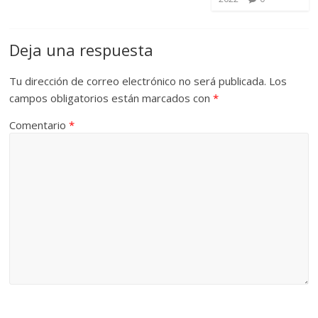
Deja una respuesta
Tu dirección de correo electrónico no será publicada.
Los
campos obligatorios están marcados con
*
Comentario
*