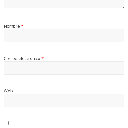
Nombre
*
Correo electrónico
*
Web