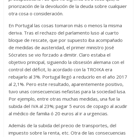
priorización de la devolución de la deuda sobre cualquier
otra cosa o consideración.
En Portugal las cosas tomaron más o menos la misma
deriva. Tras el rechazo del parlamento luso al cuarto
bloque de rescate, que por supuesto iba acompañado
de medidas de austeridad, el primer ministro José
Sócrates se vio forzado a dimitir. Claro estaba el
objetivo principal, siguiendo la obsesión alemana con el
control del déficit, lo acordado con la TROIKA era
rebajarlo al 3%. Portugal llegó a reducirlo en el año 2017
al 2,1%. Pero este resultado, aparentemente positivo,
tuvo unas consecuencias nefastas para la sociedad lusa.
Por ejemplo, entre otras muchas medidas, una fue la
subida del IVA al 23%; pagar 5 euros de copago al acudir
al médico de familia ó 20 euros al ir a urgencias.
Además de la subida del precio de transportes, del
impuesto sobre la renta, etc. Otra de las consecuencias