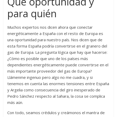
Qué oportunidad y
para quién
Muchos expertos nos dicen ahora que conectar
energéticamente a España con el resto de Europa es
una oportunidad para nuestro país. Nos dicen que de
esta forma España podría convertirse en el granero del
gas de Europa. La pregunta lógica que hay que hacerse:
¿Cómo es posible que uno de los países más
dependientes energéticamente puede convertirse en el
más importante proveedor del gas de Europa?
Llámenme ingenuo pero algo no me cuadra, y si
tenemos en cuenta las enormes tensiones entre España
y Argelia como consecuencia del giro inesperado de
Pedro Sánchez respecto al Sahara, la cosa se complica
más aún.
Con todo, seamos crédulos y creámonos el mantra de