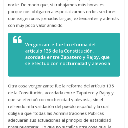
norte. De modo que, si trabajamos más horas es
porque nos obligaron a especializarnos en los sectores
que exigen unas jornadas largas, extenuantes y además
con muy poco valor añadido.
Vergonzante fue la reforma del
artículo 135 de la Constitución,
acordada entre Zapatero y Rajoy, que
se efectuó con nocturnidad y alevosía
Otra cosa vergonzante fue la reforma del artículo 135
de la Constitución, acordada entre Zapatero y Rajoy y
que se efectuó con nocturnidad y alevosía, sin el
refrendo ni la validación del pueblo español y la cual
obliga a que “todas las Administraciones Públicas
adecuarán sus actuaciones al principio de estabilidad
presupuestaria”. Lo que no significa otra cosa que, la