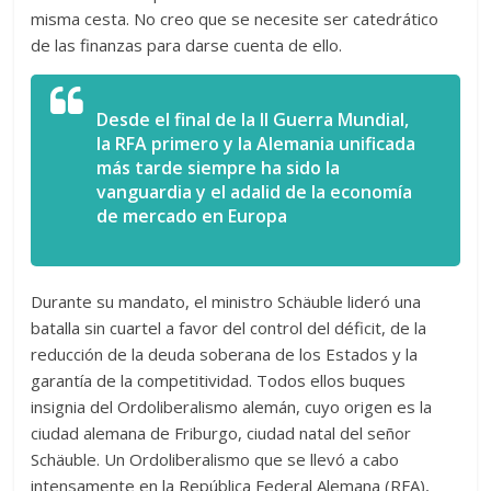
misma cesta. No creo que se necesite ser catedrático
de las finanzas para darse cuenta de ello.
Desde el final de la II Guerra Mundial,
la RFA primero y la Alemania unificada
más tarde siempre ha sido la
vanguardia y el adalid de la economía
de mercado en Europa
Durante su mandato, el ministro Schäuble lideró una
batalla sin cuartel a favor del control del déficit, de la
reducción de la deuda soberana de los Estados y la
garantía de la competitividad. Todos ellos buques
insignia del Ordoliberalismo alemán, cuyo origen es la
ciudad alemana de Friburgo, ciudad natal del señor
Schäuble. Un Ordoliberalismo que se llevó a cabo
intensamente en la República Federal Alemana (RFA),