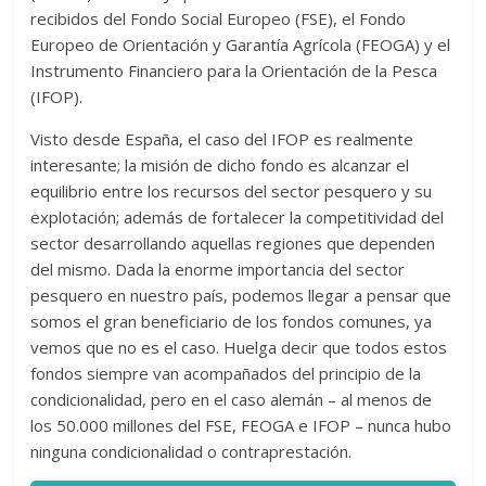
recibidos del Fondo Social Europeo (FSE), el Fondo
Europeo de Orientación y Garantía Agrícola (FEOGA) y el
Instrumento Financiero para la Orientación de la Pesca
(IFOP).
Visto desde España, el caso del IFOP es realmente
interesante; la misión de dicho fondo es alcanzar el
equilibrio entre los recursos del sector pesquero y su
explotación; además de fortalecer la competitividad del
sector desarrollando aquellas regiones que dependen
del mismo. Dada la enorme importancia del sector
pesquero en nuestro país, podemos llegar a pensar que
somos el gran beneficiario de los fondos comunes, ya
vemos que no es el caso. Huelga decir que todos estos
fondos siempre van acompañados del principio de la
condicionalidad, pero en el caso alemán – al menos de
los 50.000 millones del FSE, FEOGA e IFOP – nunca hubo
ninguna condicionalidad o contraprestación.