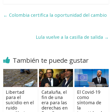
←
Colombia certifica la oportunidad del cambio
Lula vuelve a la casilla de salida
→
También te puede gustar
Libertad
Cataluña, el
El Covid-19
para el
fin de una
como
suicidio en el
era para las
síntoma de
ruido
derechas en
la