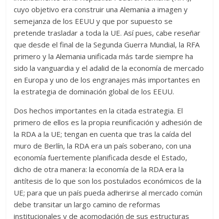
cuyo objetivo era construir una Alemania a imagen y
semejanza de los EEUU y que por supuesto se
pretende trasladar a toda la UE. Así pues, cabe reseñar
que desde el final de la Segunda Guerra Mundial, la RFA
primero y la Alemania unificada más tarde siempre ha
sido la vanguardia y el adalid de la economía de mercado
en Europa y uno de los engranajes más importantes en
la estrategia de dominación global de los EEUU.
Dos hechos importantes en la citada estrategia. El
primero de ellos es la propia reunificación y adhesión de
la RDA a la UE; tengan en cuenta que tras la caída del
muro de Berlín, la RDA era un país soberano, con una
economía fuertemente planificada desde el Estado,
dicho de otra manera: la economía de la RDA era la
antítesis de lo que son los postulados económicos de la
UE; para que un país pueda adherirse al mercado común
debe transitar un largo camino de reformas
institucionales y de acomodación de sus estructuras