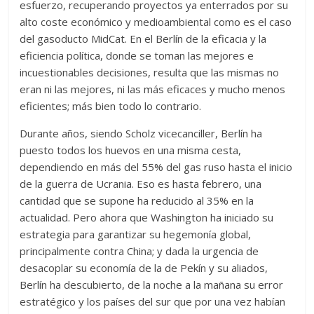
esfuerzo, recuperando proyectos ya enterrados por su
alto coste económico y medioambiental como es el caso
del gasoducto MidCat. En el Berlín de la eficacia y la
eficiencia política, donde se toman las mejores e
incuestionables decisiones, resulta que las mismas no
eran ni las mejores, ni las más eficaces y mucho menos
eficientes; más bien todo lo contrario.
Durante años, siendo Scholz vicecanciller, Berlín ha
puesto todos los huevos en una misma cesta,
dependiendo en más del 55% del gas ruso hasta el inicio
de la guerra de Ucrania. Eso es hasta febrero, una
cantidad que se supone ha reducido al 35% en la
actualidad. Pero ahora que Washington ha iniciado su
estrategia para garantizar su hegemonía global,
principalmente contra China; y dada la urgencia de
desacoplar su economía de la de Pekín y su aliados,
Berlín ha descubierto, de la noche a la mañana su error
estratégico y los países del sur que por una vez habían