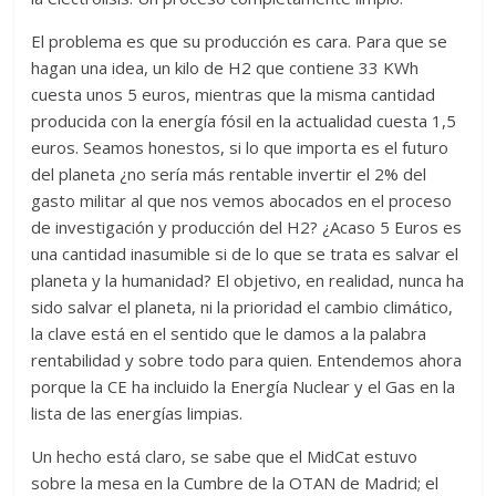
El problema es que su producción es cara. Para que se
hagan una idea, un kilo de H2 que contiene 33 KWh
cuesta unos 5 euros, mientras que la misma cantidad
producida con la energía fósil en la actualidad cuesta 1,5
euros. Seamos honestos, si lo que importa es el futuro
del planeta ¿no sería más rentable invertir el 2% del
gasto militar al que nos vemos abocados en el proceso
de investigación y producción del H2? ¿Acaso 5 Euros es
una cantidad inasumible si de lo que se trata es salvar el
planeta y la humanidad? El objetivo, en realidad, nunca ha
sido salvar el planeta, ni la prioridad el cambio climático,
la clave está en el sentido que le damos a la palabra
rentabilidad y sobre todo para quien. Entendemos ahora
porque la CE ha incluido la Energía Nuclear y el Gas en la
lista de las energías limpias.
Un hecho está claro, se sabe que el MidCat estuvo
sobre la mesa en la Cumbre de la OTAN de Madrid; el