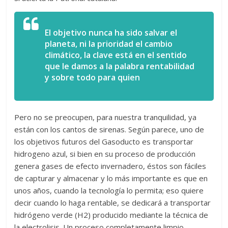
El objetivo nunca ha sido salvar el
planeta, ni la prioridad el cambio
climático, la clave está en el sentido
que le damos a la palabra rentabilidad
y sobre todo para quien
Pero no se preocupen, para nuestra tranquilidad, ya
están con los cantos de sirenas. Según parece, uno de
los objetivos futuros del Gasoducto es transportar
hidrogeno azul, si bien en su proceso de producción
genera gases de efecto invernadero, éstos son fáciles
de capturar y almacenar y lo más importante es que en
unos años, cuando la tecnología lo permita; eso quiere
decir cuando lo haga rentable, se dedicará a transportar
hidrógeno verde (H2) producido mediante la técnica de
la electrolisis. Un proceso completamente limpio.