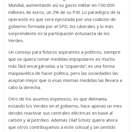
Mundial, aumentando así su gasto militar en 100.000
millones de euros, un 2% de su PIB. Lo paradójico de la
operación es que será ejecutada por una coalición de
gobierno formada por el SPD, los Liberales y lo más
sorprendente es la participación entusiasta de los
Verdes.
Un consejo para futuros aspirantes a políticos, siempre
que se quiera tomar medidas impopulares es mucho
más fácil encargárselas a la “izquierda”; es una forma
maquiavélica de hacer política, pero las sociedades las
aceptan mejor que si esas mismas medidas las llevara a
cabo la derecha.
Otro de los asuntos espinosos, es que Alemania,
estando los Verdes en el gobierno, hace apenas un mes
decidió reactivar sus centrales eléctricas en base al
carbón y al petróleo. Además Olaf Scholz quiere ahora
que otros contribuyamos a este colosal y sin sentido