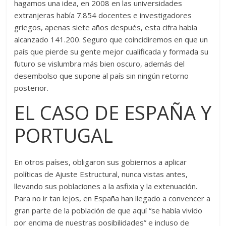
hagamos una idea, en 2008 en las universidades
extranjeras había 7.854 docentes e investigadores
griegos, apenas siete años después, esta cifra había
alcanzado 141.200. Seguro que coincidiremos en que un
país que pierde su gente mejor cualificada y formada su
futuro se vislumbra más bien oscuro, además del
desembolso que supone al país sin ningún retorno
posterior.
EL CASO DE ESPAÑA Y
PORTUGAL
En otros países, obligaron sus gobiernos a aplicar
políticas de Ajuste Estructural, nunca vistas antes,
llevando sus poblaciones a la asfixia y la extenuación.
Para no ir tan lejos, en España han llegado a convencer a
gran parte de la población de que aquí “se había vivido
por encima de nuestras posibilidades” e incluso de