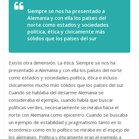
Siempre se nos ha presentado a
Alemania y con ella los países del
norte como estados y sociedades
política, ética y cívicamente más
sólidos que los países del sur
Existe otra dimensión. La ética. Siempre se nos ha
presentado a Alemania y con ella los países del norte
como estados y sociedades política, ética e incluso
cívicamente mucho más sólidos que los países del sur.
Cuando se hablaba del desarme Alemania se
consideraba el ejemplo, cuando había que buscar
políticas verdes, necesariamente se miraba hacia el
norte con Alemania como epicentro. Cuando se buscaba
un ejemplo de estabilidad y pragmatismo tanto en lo
económico como en lo político se miraba en el espejo de
los alemanes. Política y éticamente eran el ejemplo a