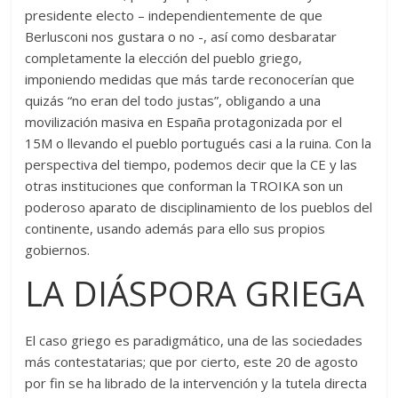
presidente electo – independientemente de que
Berlusconi nos gustara o no -, así como desbaratar
completamente la elección del pueblo griego,
imponiendo medidas que más tarde reconocerían que
quizás “no eran del todo justas”, obligando a una
movilización masiva en España protagonizada por el
15M o llevando el pueblo portugués casi a la ruina. Con la
perspectiva del tiempo, podemos decir que la CE y las
otras instituciones que conforman la TROIKA son un
poderoso aparato de disciplinamiento de los pueblos del
continente, usando además para ello sus propios
gobiernos.
LA DIÁSPORA GRIEGA
El caso griego es paradigmático, una de las sociedades
más contestatarias; que por cierto, este 20 de agosto
por fin se ha librado de la intervención y la tutela directa