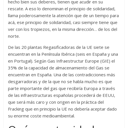
hecho bien sus deberes, tienen que acudir en su
rescate. A eso lo denominan el principio de solidaridad,
llama poderosamente la atención que de un tiempo para
acá, ese principio de solidaridad, casi siempre tiene que
ver con los tropiezos, en la misma dirección… de los del
norte.
De las 20 plantas Regasificadoras de la UE siete se
encuentran en la Península Ibérica (seis en España y una
en Portugal). Según Gas Infraestructur Europe (GIE) el
35% de la capacidad de almacenamiento del Gas se
encuentran en España. Una de las contradicciones más
desgarradoras y de la que no se habla mucho es que
parte importante del gas que recibiría Europa a través
de las infraestructuras españolas procederá de EEUU,
que será más caro y con origen en la práctica del
Fracking que en principio la UE no debería aceptar dado
su enorme coste medioambiental.