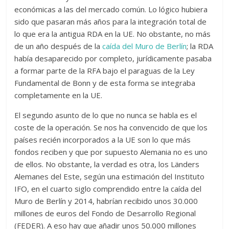
económicas a las del mercado común. Lo lógico hubiera
sido que pasaran más años para la integración total de
lo que era la antigua RDA en la UE. No obstante, no más
de un año después de la
caída del Muro de Berlín
; la RDA
había desaparecido por completo, jurídicamente pasaba
a formar parte de la RFA bajo el paraguas de la Ley
Fundamental de Bonn y de esta forma se integraba
completamente en la UE.
El segundo asunto de lo que no nunca se habla es el
coste de la operación. Se nos ha convencido de que los
países recién incorporados a la UE son lo que más
fondos reciben y que por supuesto Alemania no es uno
de ellos. No obstante, la verdad es otra, los Länders
Alemanes del Este, según una estimación del Instituto
IFO, en el cuarto siglo comprendido entre la caída del
Muro de Berlín y 2014, habrían recibido unos 30.000
millones de euros del Fondo de Desarrollo Regional
(FEDER). A eso hay que añadir unos 50.000 millones