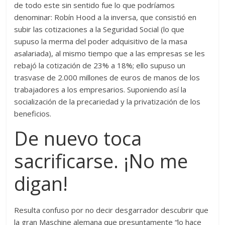
de todo este sin sentido fue lo que podríamos
denominar: Robín Hood a la inversa, que consistió en
subir las cotizaciones a la Seguridad Social (lo que
supuso la merma del poder adquisitivo de la masa
asalariada), al mismo tiempo que a las empresas se les
rebajó la cotización de 23% a 18%; ello supuso un
trasvase de 2.000 millones de euros de manos de los
trabajadores a los empresarios. Suponiendo así la
socialización de la precariedad y la privatización de los
beneficios.
De nuevo toca
sacrificarse. ¡No me
digan!
Resulta confuso por no decir desgarrador descubrir que
la gran Maschine alemana que presuntamente “lo hace