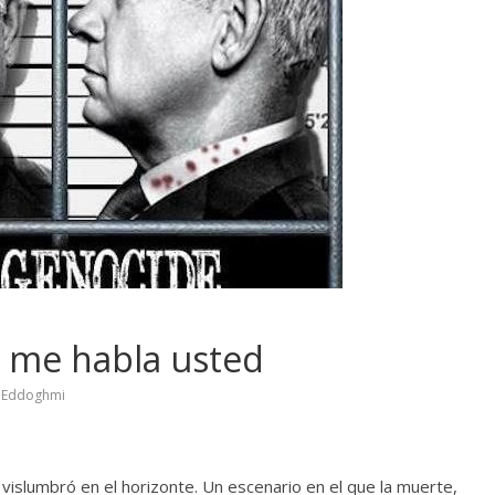
a me habla usted
 Eddoghmi
vislumbró en el horizonte. Un escenario en el que la muerte,