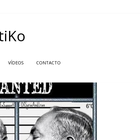
tiKo
VÍDEOS
CONTACTO