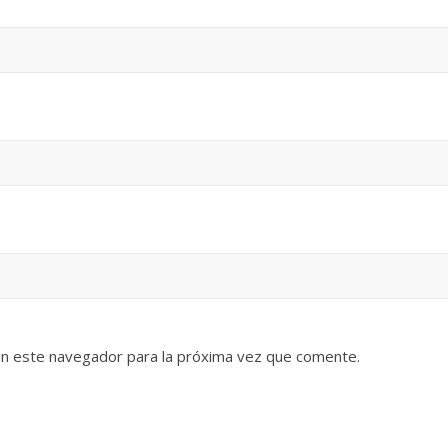
en este navegador para la próxima vez que comente.