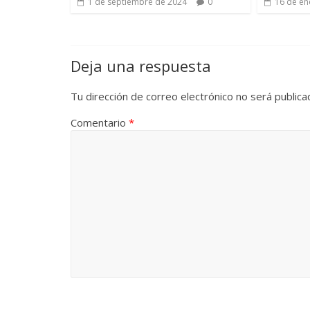
1 de septiembre de 2024
0
16 de en
Deja una respuesta
Tu dirección de correo electrónico no será publica
Comentario
*