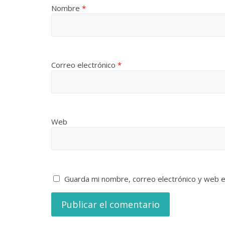
Nombre
*
Correo electrónico
*
Web
Guarda mi nombre, correo electrónico y web 