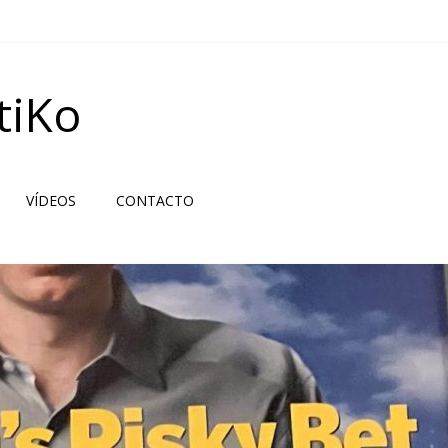
tiKo
VÍDEOS
CONTACTO