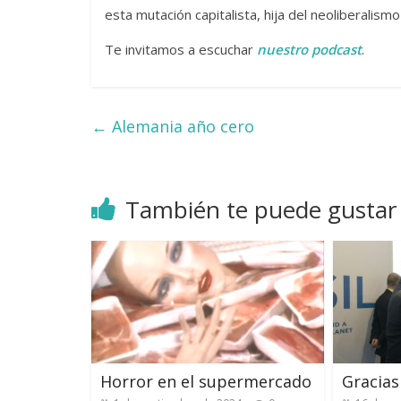
esta mutación capitalista, hija del neoliberalism
Te invitamos a escuchar
nuestro podcast
.
←
Alemania año cero
También te puede gustar
Horror en el supermercado
Gracias