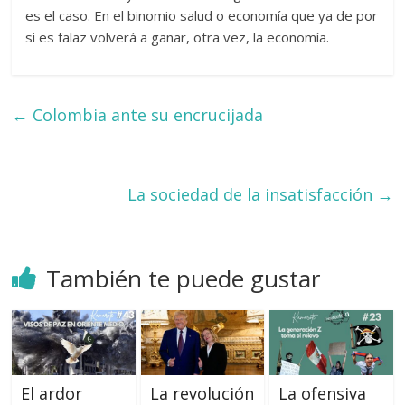
es el caso. En el binomio salud o economía que ya de por
si es falaz volverá a ganar, otra vez, la economía.
←
Colombia ante su encrucijada
La sociedad de la insatisfacción
→
También te puede gustar
El ardor
La revolución
La ofensiva