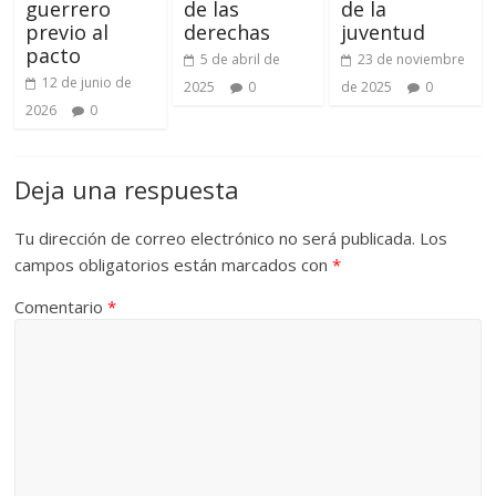
guerrero
de las
de la
previo al
derechas
juventud
pacto
5 de abril de
23 de noviembre
12 de junio de
2025
0
de 2025
0
2026
0
Deja una respuesta
Tu dirección de correo electrónico no será publicada.
Los
campos obligatorios están marcados con
*
Comentario
*