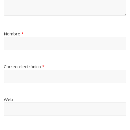
Nombre
*
Correo electrónico
*
Web