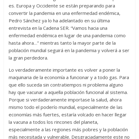
es. Europa y Occidente se están preparando para
convertir la pandemia en una enfermedad endémica,
Pedro Sánchez ya lo ha adelantado en su última
entrevista en la Cadena SER. “Vamos hacia una
enfermedad endémica en lugar de una pandemia como
hasta ahora…” mientras tanto la mayor parte de la
población mundial seguirá en la pandemia y volverá a ser
la gran perdedora.
Lo verdaderamente importante es volver a poner la
maquinaria de la economía a funcionar y a todo gas. Para
que ello suceda sin contratiempos ni problema alguno
hay que vacunar a aquella población funcional al sistema.
Porque si verdaderamente importase la salud, ahora
mismo todo el poderío mundial, especialmente de las
economías más fuertes, estaría volcado en hacer llegar
la vacuna a todos los rincones del planeta,
especialmente a las regiones más pobres y la población
más necesitada y vulnerable. Desgraciadamente este no