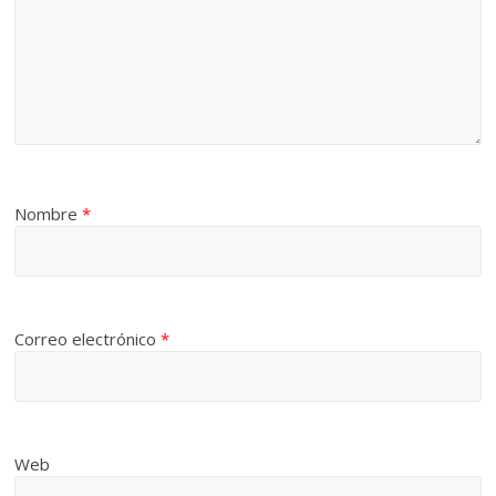
Nombre
*
Correo electrónico
*
Web