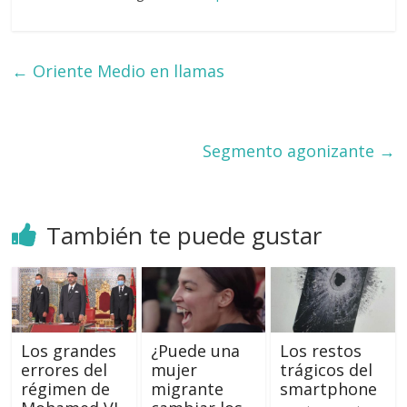
←
Oriente Medio en llamas
Segmento agonizante
→
También te puede gustar
Los grandes
¿Puede una
Los restos
errores del
mujer
trágicos del
régimen de
migrante
smartphone