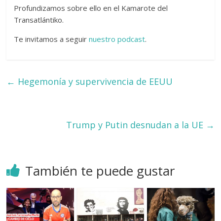
Profundizamos sobre ello en el Kamarote del
Transatlántiko.
Te invitamos a seguir
nuestro podcast
.
←
Hegemonía y supervivencia de EEUU
Trump y Putin desnudan a la UE
→
También te puede gustar