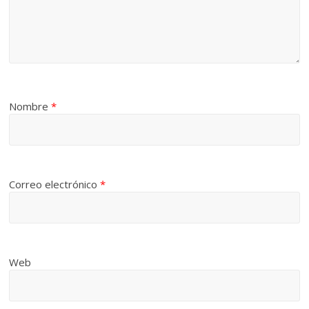
Nombre
*
Correo electrónico
*
Web