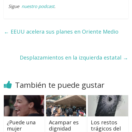
Sigue
nuestro podcast
.
←
EEUU acelera sus planes en Oriente Medio
Desplazamientos en la izquierda estatal
→
También te puede gustar
¿Puede una
Acampar es
Los restos
mujer
dignidad
trágicos del