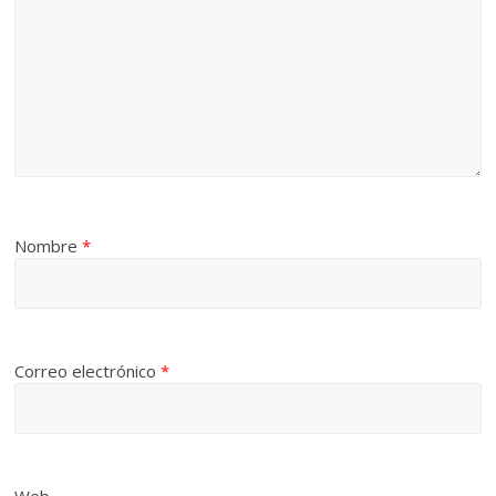
Nombre
*
Correo electrónico
*