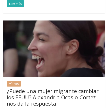
Leer más
Vídeos
¿Puede una mujer migrante cambiar
los EEUU? Alexandria Ocasio-Cortez
nos da la respuesta.