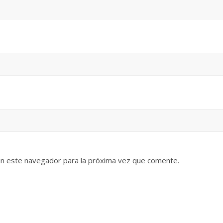
en este navegador para la próxima vez que comente.