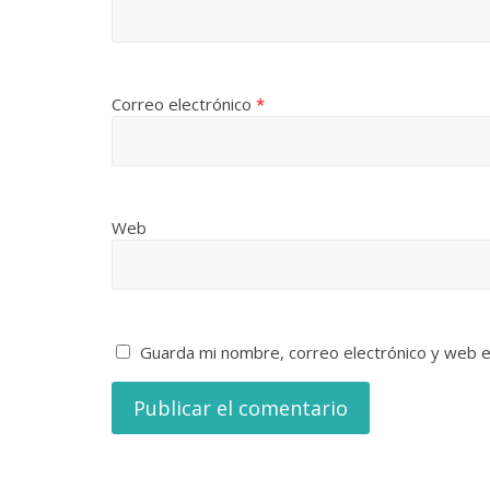
Correo electrónico
*
Web
Guarda mi nombre, correo electrónico y web 