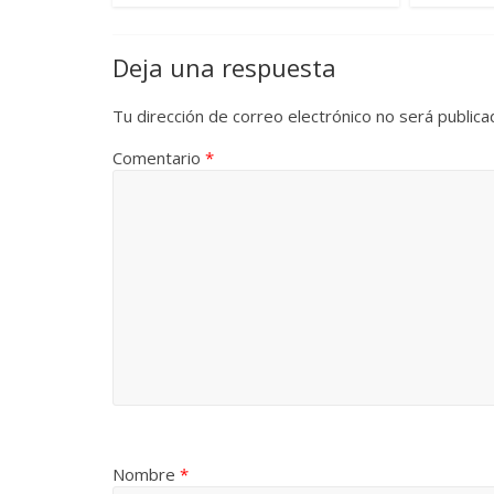
Deja una respuesta
Tu dirección de correo electrónico no será publica
Comentario
*
Nombre
*