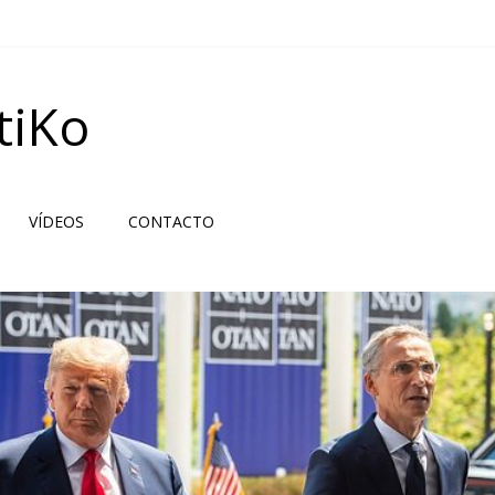
tiKo
VÍDEOS
CONTACTO