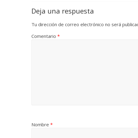
Deja una respuesta
Tu dirección de correo electrónico no será publica
Comentario
*
Nombre
*