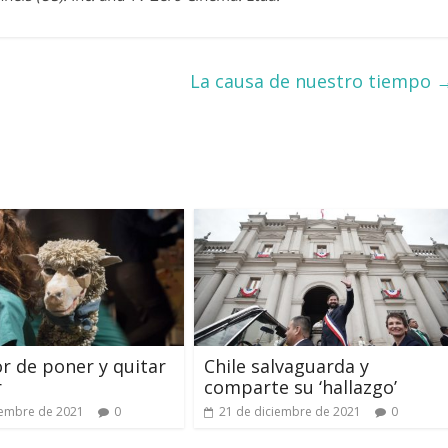
La causa de nuestro tiempo
or de poner y quitar
Chile salvaguarda y
r
comparte su ‘hallazgo’
iembre de 2021
0
21 de diciembre de 2021
0