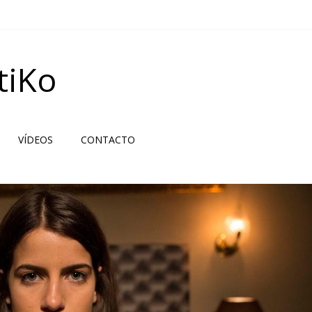
tiKo
VÍDEOS
CONTACTO