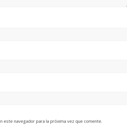
en este navegador para la próxima vez que comente.