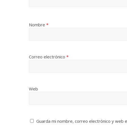
Nombre
*
Correo electrónico
*
Web
Guarda mi nombre, correo electrónico y web 