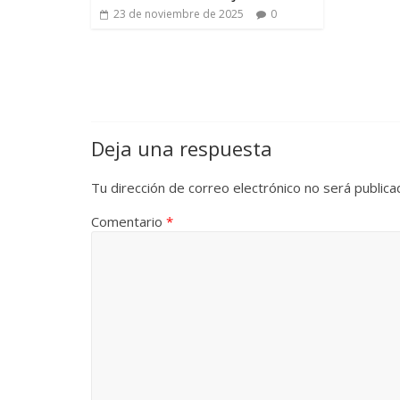
23 de noviembre de 2025
0
Deja una respuesta
Tu dirección de correo electrónico no será publica
Comentario
*