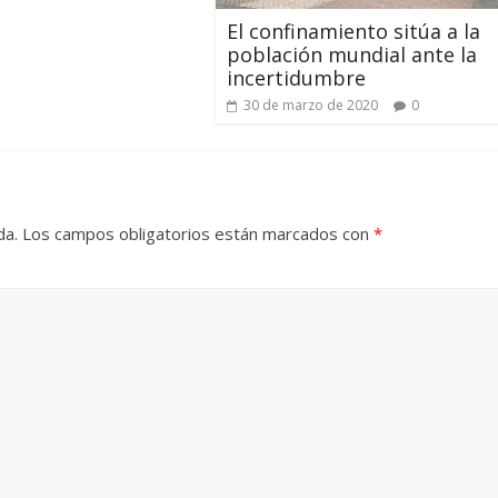
El confinamiento sitúa a la
población mundial ante la
incertidumbre
30 de marzo de 2020
0
da.
Los campos obligatorios están marcados con
*