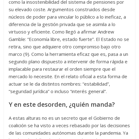
como la insostenibilidad del sistema de pensiones por
su elevado coste. Argumentos construidos desde
núcleos de poder para vincular lo público a lo ineficaz, a
diferencia de la gestión privada que se asimila a lo
virtuoso y eficiente. Como llegó a afirmar Andrew
Gamble: “Economía libre, estado fuerte”. El Estado no se
retira, sino que adquiere otro compromiso bajo otro
marco (9). Como la herramienta eficaz que es, pasa a un
segundo plano dispuesto a intervenir de forma rápida e
implacable para restaurar el orden siempre que el
mercado lo necesite. En el relato oficial a esta forma de
actuar se le da distintos nombres: “estabilidad”,
“seguridad jurídica” o incluso “interés general”.
Y en este desorden, ¿quién manda?
A estas alturas no es un secreto que el Gobierno de
coalición se ha visto a veces rebasado por las decisiones
de las comunidades autónomas durante la pandemia. Ya