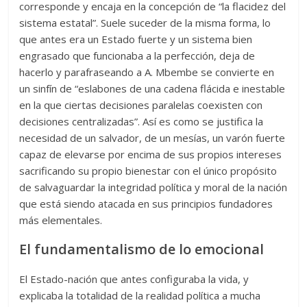
corresponde y encaja en la concepción de “la flacidez del
sistema estatal”. Suele suceder de la misma forma, lo
que antes era un Estado fuerte y un sistema bien
engrasado que funcionaba a la perfección, deja de
hacerlo y parafraseando a A. Mbembe se convierte en
un sinfín de “eslabones de una cadena flácida e inestable
en la que ciertas decisiones paralelas coexisten con
decisiones centralizadas”. Así es como se justifica la
necesidad de un salvador, de un mesías, un varón fuerte
capaz de elevarse por encima de sus propios intereses
sacrificando su propio bienestar con el único propósito
de salvaguardar la integridad política y moral de la nación
que está siendo atacada en sus principios fundadores
más elementales.
El fundamentalismo de lo emocional
El Estado-nación que antes configuraba la vida, y
explicaba la totalidad de la realidad política a mucha