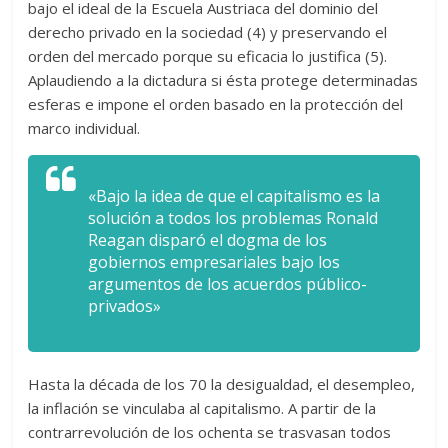
bajo el ideal de la Escuela Austriaca del dominio del
derecho privado en la sociedad (4) y preservando el
orden del mercado porque su eficacia lo justifica (5).
Aplaudiendo a la dictadura si ésta protege determinadas
esferas e impone el orden basado en la protección del
marco individual.
«Bajo la idea de que el capitalismo es la
solución a todos los problemas Ronald
Reagan disparó el dogma de los
gobiernos empresariales bajo los
argumentos de los acuerdos público-
privados»
Hasta la década de los 70 la desigualdad, el desempleo,
la inflación se vinculaba al capitalismo. A partir de la
contrarrevolución de los ochenta se trasvasan todos