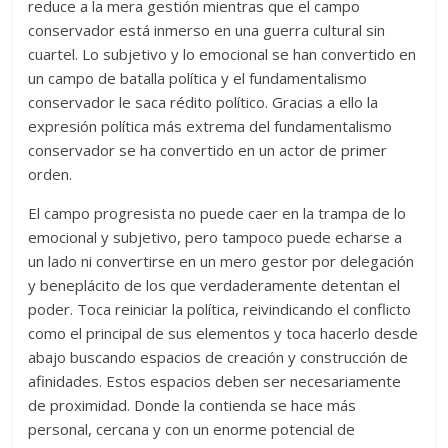
reduce a la mera gestión mientras que el campo
conservador está inmerso en una guerra cultural sin
cuartel. Lo subjetivo y lo emocional se han convertido en
un campo de batalla política y el fundamentalismo
conservador le saca rédito político. Gracias a ello la
expresión política más extrema del fundamentalismo
conservador se ha convertido en un actor de primer
orden.
El campo progresista no puede caer en la trampa de lo
emocional y subjetivo, pero tampoco puede echarse a
un lado ni convertirse en un mero gestor por delegación
y beneplácito de los que verdaderamente detentan el
poder. Toca reiniciar la política, reivindicando el conflicto
como el principal de sus elementos y toca hacerlo desde
abajo buscando espacios de creación y construcción de
afinidades. Estos espacios deben ser necesariamente
de proximidad. Donde la contienda se hace más
personal, cercana y con un enorme potencial de