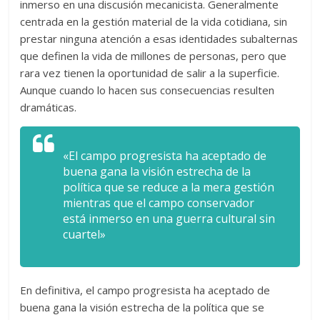
inmerso en una discusión mecanicista. Generalmente
centrada en la gestión material de la vida cotidiana, sin
prestar ninguna atención a esas identidades subalternas
que definen la vida de millones de personas, pero que
rara vez tienen la oportunidad de salir a la superficie.
Aunque cuando lo hacen sus consecuencias resulten
dramáticas.
«El campo progresista ha aceptado de
buena gana la visión estrecha de la
política que se reduce a la mera gestión
mientras que el campo conservador
está inmerso en una guerra cultural sin
cuartel»
En definitiva, el campo progresista ha aceptado de
buena gana la visión estrecha de la política que se