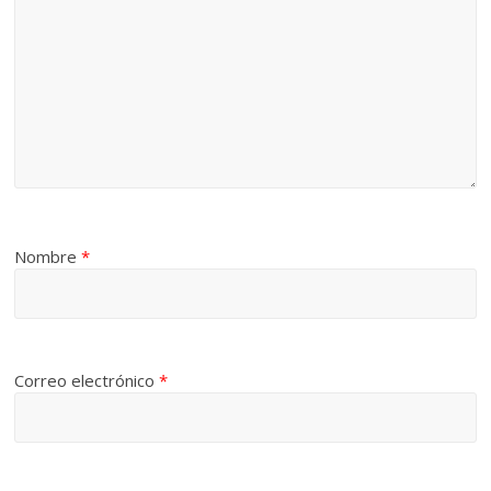
Nombre
*
Correo electrónico
*