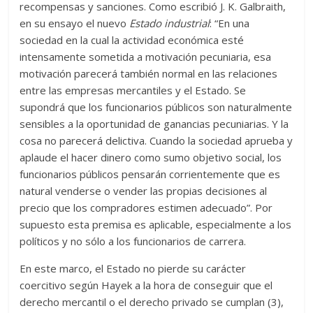
recompensas y sanciones. Como escribió J. K. Galbraith,
en su ensayo el nuevo
Estado industrial
: “En una
sociedad en la cual la actividad económica esté
intensamente sometida a motivación pecuniaria, esa
motivación parecerá también normal en las relaciones
entre las empresas mercantiles y el Estado. Se
supondrá que los funcionarios públicos son naturalmente
sensibles a la oportunidad de ganancias pecuniarias. Y la
cosa no parecerá delictiva. Cuando la sociedad aprueba y
aplaude el hacer dinero como sumo objetivo social, los
funcionarios públicos pensarán corrientemente que es
natural venderse o vender las propias decisiones al
precio que los compradores estimen adecuado”. Por
supuesto esta premisa es aplicable, especialmente a los
políticos y no sólo a los funcionarios de carrera.
En este marco, el Estado no pierde su carácter
coercitivo según Hayek a la hora de conseguir que el
derecho mercantil o el derecho privado se cumplan (3),