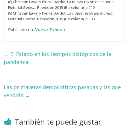
(8) Christian Laval y Pierre Dardot, La nueva razón del mundo.
Editorial Gedisa. Reedición 2015 (Barcelona). p.210.
(9) Christian Laval y Pierre Dardot,
La nueva razón del mundo
.
Editorial Gedisa. Reedición 2015 (Barcelona). p.190.
Publicado en
Nueva Tribuna
.
←
El Estado en los tiempos distópicos de la
pandemia
Las primaveras democráticas pasadas y las que
vendrán
→
También te puede gustar