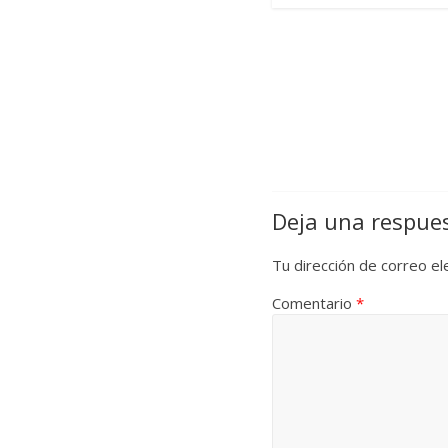
Deja una respue
Tu dirección de correo el
Comentario
*