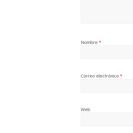
Nombre
*
Correo electrónico
*
Web