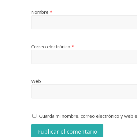
Nombre
*
Correo electrónico
*
Web
Guarda mi nombre, correo electrónico y web 