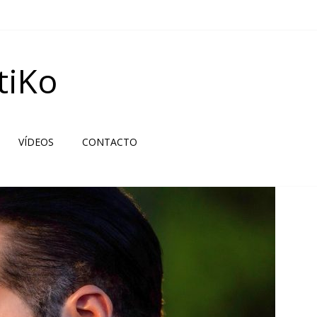
tiKo
VÍDEOS
CONTACTO