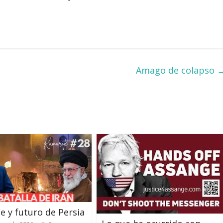
Amago de colapso
e y futuro de Persia