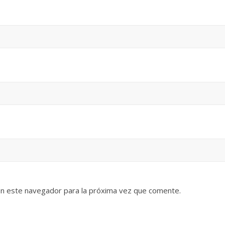
en este navegador para la próxima vez que comente.