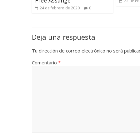
Free Assange
22 de en
24 de febrero de 2020
0
Deja una respuesta
Tu dirección de correo electrónico no será publica
Comentario
*