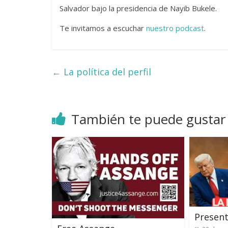
Salvador bajo la presidencia de Nayib Bukele.
Te invitamos a escuchar
nuestro podcast
.
←
La política del perfil
También te puede gustar
Present