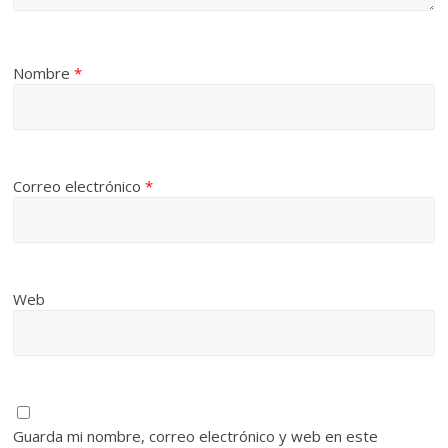
Nombre
*
Correo electrónico
*
Web
Guarda mi nombre, correo electrónico y web en este