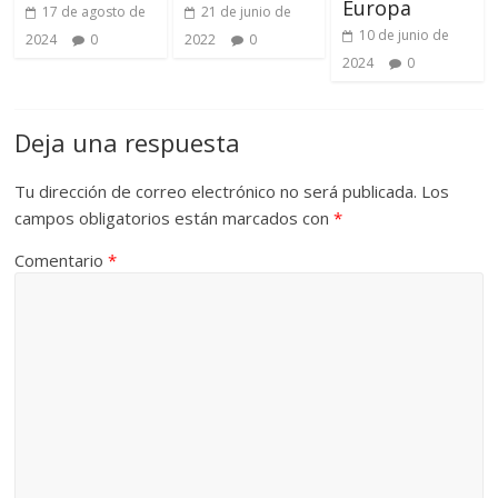
Europa
17 de agosto de
21 de junio de
10 de junio de
2024
0
2022
0
2024
0
Deja una respuesta
Tu dirección de correo electrónico no será publicada.
Los
campos obligatorios están marcados con
*
Comentario
*