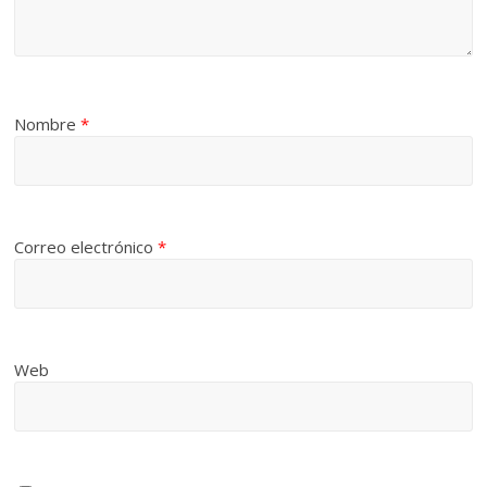
Nombre
*
Correo electrónico
*
Web