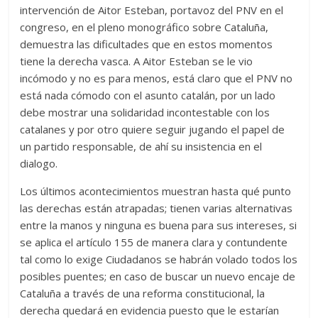
intervención de Aitor Esteban, portavoz del PNV en el
congreso, en el pleno monográfico sobre Cataluña,
demuestra las dificultades que en estos momentos
tiene la derecha vasca. A Aitor Esteban se le vio
incómodo y no es para menos, está claro que el PNV no
está nada cómodo con el asunto catalán, por un lado
debe mostrar una solidaridad incontestable con los
catalanes y por otro quiere seguir jugando el papel de
un partido responsable, de ahí su insistencia en el
dialogo.
Los últimos acontecimientos muestran hasta qué punto
las derechas están atrapadas; tienen varias alternativas
entre la manos y ninguna es buena para sus intereses, si
se aplica el artículo 155 de manera clara y contundente
tal como lo exige Ciudadanos se habrán volado todos los
posibles puentes; en caso de buscar un nuevo encaje de
Cataluña a través de una reforma constitucional, la
derecha quedará en evidencia puesto que le estarían