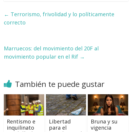
←
Terrorismo, frivolidad y lo políticamente
correcto
Marruecos: del movimiento del 20F al
movimiento popular en el Rif
→
También te puede gustar
Rentismo e
Libertad
Bruna y su
inquilinato
para el
vigencia