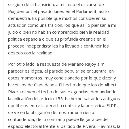
surgido de la transición, a mi juicio el discurso de
Puigdemont el pasado lunes en el Parlament, así lo
demuestra. Es posible que muchos consideren su
actuación como una traición, los que así lo piensan a mi
juicio o bien no habían comprendido bien la realidad
política española o que su profunda creencia en el
proceso independista les ha llevado a confundir los
deseos con la realidad.
Por otro lado la respuesta de Mariano Rajoy a mi
parecer es lógica, el partido popular se encuentra, en
estos momentos, muy condicionado por lo que dicen y
hacen los de Ciudadanos. El hecho de que los de Albert
Rivera eleven el techo de sus exigencias, demandando
la aplicación del artículo 155, ha hecho saltar los antiguos
equilibrios entre la derecha central y la periférica. El PP,
se ve en la obligación de mostrar una cierta
contundencia, de lo contrario puede llegar a perder
espacio electoral frente al partido de Rivera. Hay más, la