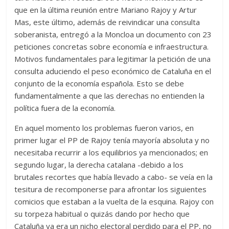
que en la última reunión entre Mariano Rajoy y Artur
Mas, este último, además de reivindicar una consulta
soberanista, entregó a la Moncloa un documento con 23
peticiones concretas sobre economía e infraestructura.
Motivos fundamentales para legitimar la petición de una
consulta aduciendo el peso económico de Cataluña en el
conjunto de la economía española. Esto se debe
fundamentalmente a que las derechas no entienden la
política fuera de la economía.
En aquel momento los problemas fueron varios, en
primer lugar el PP de Rajoy tenía mayoría absoluta y no
necesitaba recurrir a los equilibrios ya mencionados; en
segundo lugar, la derecha catalana -debido a los
brutales recortes que había llevado a cabo- se veía en la
tesitura de recomponerse para afrontar los siguientes
comicios que estaban a la vuelta de la esquina. Rajoy con
su torpeza habitual o quizás dando por hecho que
Cataluña ya era un nicho electoral perdido para el PP, no