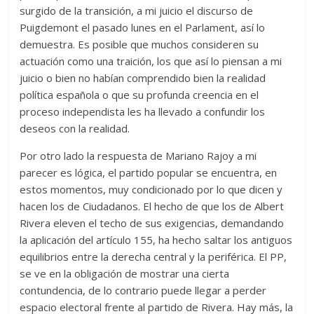
surgido de la transición, a mi juicio el discurso de
Puigdemont el pasado lunes en el Parlament, así lo
demuestra. Es posible que muchos consideren su
actuación como una traición, los que así lo piensan a mi
juicio o bien no habían comprendido bien la realidad
política española o que su profunda creencia en el
proceso independista les ha llevado a confundir los
deseos con la realidad.
Por otro lado la respuesta de Mariano Rajoy a mi
parecer es lógica, el partido popular se encuentra, en
estos momentos, muy condicionado por lo que dicen y
hacen los de Ciudadanos. El hecho de que los de Albert
Rivera eleven el techo de sus exigencias, demandando
la aplicación del artículo 155, ha hecho saltar los antiguos
equilibrios entre la derecha central y la periférica. El PP,
se ve en la obligación de mostrar una cierta
contundencia, de lo contrario puede llegar a perder
espacio electoral frente al partido de Rivera. Hay más, la