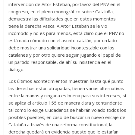
intervención de Aitor Esteban, portavoz del PNV en el
congreso, en el pleno monográfico sobre Cataluña,
demuestra las dificultades que en estos momentos
tiene la derecha vasca. A Aitor Esteban se le vio
incómodo y no es para menos, está claro que el PNV no
está nada cómodo con el asunto catalán, por un lado
debe mostrar una solidaridad incontestable con los
catalanes y por otro quiere seguir jugando el papel de
un partido responsable, de ahí su insistencia en el
dialogo.
Los últimos acontecimientos muestran hasta qué punto
las derechas están atrapadas; tienen varias alternativas
entre la manos y ninguna es buena para sus intereses, si
se aplica el artículo 155 de manera clara y contundente
tal como lo exige Ciudadanos se habrán volado todos los
posibles puentes; en caso de buscar un nuevo encaje de
Cataluña a través de una reforma constitucional, la
derecha quedará en evidencia puesto que le estarían