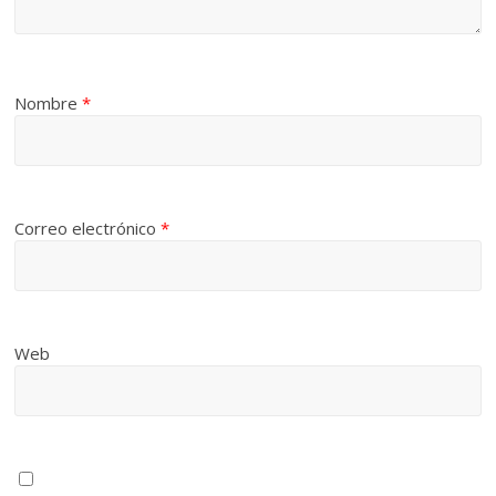
Nombre
*
Correo electrónico
*
Web