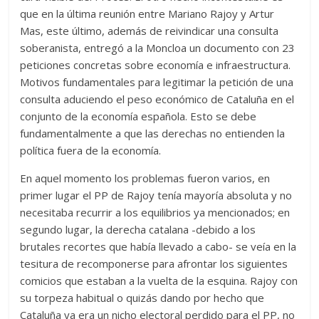
que en la última reunión entre Mariano Rajoy y Artur
Mas, este último, además de reivindicar una consulta
soberanista, entregó a la Moncloa un documento con 23
peticiones concretas sobre economía e infraestructura.
Motivos fundamentales para legitimar la petición de una
consulta aduciendo el peso económico de Cataluña en el
conjunto de la economía española. Esto se debe
fundamentalmente a que las derechas no entienden la
política fuera de la economía.
En aquel momento los problemas fueron varios, en
primer lugar el PP de Rajoy tenía mayoría absoluta y no
necesitaba recurrir a los equilibrios ya mencionados; en
segundo lugar, la derecha catalana -debido a los
brutales recortes que había llevado a cabo- se veía en la
tesitura de recomponerse para afrontar los siguientes
comicios que estaban a la vuelta de la esquina. Rajoy con
su torpeza habitual o quizás dando por hecho que
Cataluña ya era un nicho electoral perdido para el PP, no