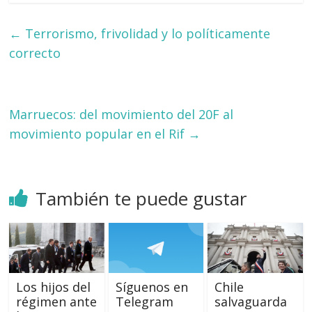
←
Terrorismo, frivolidad y lo políticamente
correcto
Marruecos: del movimiento del 20F al
movimiento popular en el Rif
→
También te puede gustar
Los hijos del
Síguenos en
Chile
régimen ante
Telegram
salvaguarda