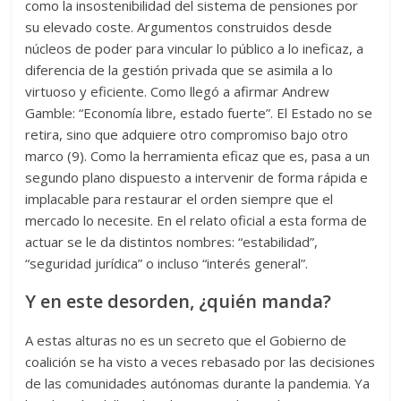
como la insostenibilidad del sistema de pensiones por
su elevado coste. Argumentos construidos desde
núcleos de poder para vincular lo público a lo ineficaz, a
diferencia de la gestión privada que se asimila a lo
virtuoso y eficiente. Como llegó a afirmar Andrew
Gamble: “Economía libre, estado fuerte”. El Estado no se
retira, sino que adquiere otro compromiso bajo otro
marco (9). Como la herramienta eficaz que es, pasa a un
segundo plano dispuesto a intervenir de forma rápida e
implacable para restaurar el orden siempre que el
mercado lo necesite. En el relato oficial a esta forma de
actuar se le da distintos nombres: “estabilidad”,
“seguridad jurídica” o incluso “interés general”.
Y en este desorden, ¿quién manda?
A estas alturas no es un secreto que el Gobierno de
coalición se ha visto a veces rebasado por las decisiones
de las comunidades autónomas durante la pandemia. Ya