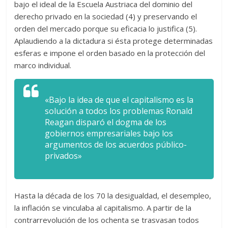
bajo el ideal de la Escuela Austriaca del dominio del
derecho privado en la sociedad (4) y preservando el
orden del mercado porque su eficacia lo justifica (5).
Aplaudiendo a la dictadura si ésta protege determinadas
esferas e impone el orden basado en la protección del
marco individual.
«Bajo la idea de que el capitalismo es la
solución a todos los problemas Ronald
Reagan disparó el dogma de los
gobiernos empresariales bajo los
argumentos de los acuerdos público-
privados»
Hasta la década de los 70 la desigualdad, el desempleo,
la inflación se vinculaba al capitalismo. A partir de la
contrarrevolución de los ochenta se trasvasan todos