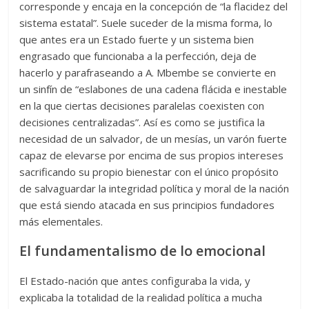
corresponde y encaja en la concepción de “la flacidez del
sistema estatal”. Suele suceder de la misma forma, lo
que antes era un Estado fuerte y un sistema bien
engrasado que funcionaba a la perfección, deja de
hacerlo y parafraseando a A. Mbembe se convierte en
un sinfín de “eslabones de una cadena flácida e inestable
en la que ciertas decisiones paralelas coexisten con
decisiones centralizadas”. Así es como se justifica la
necesidad de un salvador, de un mesías, un varón fuerte
capaz de elevarse por encima de sus propios intereses
sacrificando su propio bienestar con el único propósito
de salvaguardar la integridad política y moral de la nación
que está siendo atacada en sus principios fundadores
más elementales.
El fundamentalismo de lo emocional
El Estado-nación que antes configuraba la vida, y
explicaba la totalidad de la realidad política a mucha