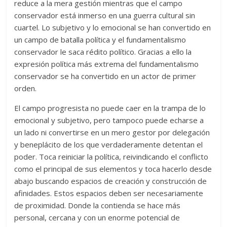
reduce a la mera gestión mientras que el campo
conservador está inmerso en una guerra cultural sin
cuartel. Lo subjetivo y lo emocional se han convertido en
un campo de batalla política y el fundamentalismo
conservador le saca rédito político. Gracias a ello la
expresión política más extrema del fundamentalismo
conservador se ha convertido en un actor de primer
orden.
El campo progresista no puede caer en la trampa de lo
emocional y subjetivo, pero tampoco puede echarse a
un lado ni convertirse en un mero gestor por delegación
y beneplácito de los que verdaderamente detentan el
poder. Toca reiniciar la política, reivindicando el conflicto
como el principal de sus elementos y toca hacerlo desde
abajo buscando espacios de creación y construcción de
afinidades. Estos espacios deben ser necesariamente
de proximidad. Donde la contienda se hace más
personal, cercana y con un enorme potencial de