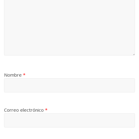
Nombre
*
Correo electrónico
*