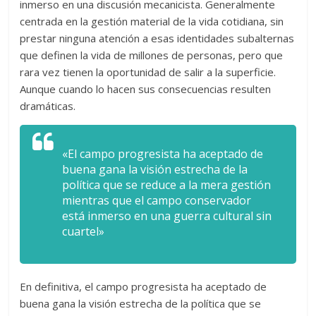
inmerso en una discusión mecanicista. Generalmente
centrada en la gestión material de la vida cotidiana, sin
prestar ninguna atención a esas identidades subalternas
que definen la vida de millones de personas, pero que
rara vez tienen la oportunidad de salir a la superficie.
Aunque cuando lo hacen sus consecuencias resulten
dramáticas.
«El campo progresista ha aceptado de
buena gana la visión estrecha de la
política que se reduce a la mera gestión
mientras que el campo conservador
está inmerso en una guerra cultural sin
cuartel»
En definitiva, el campo progresista ha aceptado de
buena gana la visión estrecha de la política que se