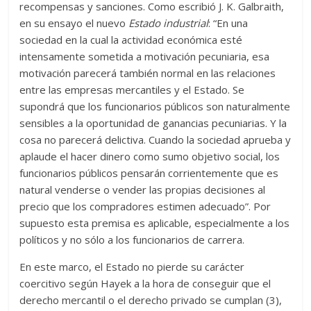
recompensas y sanciones. Como escribió J. K. Galbraith,
en su ensayo el nuevo
Estado industrial
: “En una
sociedad en la cual la actividad económica esté
intensamente sometida a motivación pecuniaria, esa
motivación parecerá también normal en las relaciones
entre las empresas mercantiles y el Estado. Se
supondrá que los funcionarios públicos son naturalmente
sensibles a la oportunidad de ganancias pecuniarias. Y la
cosa no parecerá delictiva. Cuando la sociedad aprueba y
aplaude el hacer dinero como sumo objetivo social, los
funcionarios públicos pensarán corrientemente que es
natural venderse o vender las propias decisiones al
precio que los compradores estimen adecuado”. Por
supuesto esta premisa es aplicable, especialmente a los
políticos y no sólo a los funcionarios de carrera.
En este marco, el Estado no pierde su carácter
coercitivo según Hayek a la hora de conseguir que el
derecho mercantil o el derecho privado se cumplan (3),