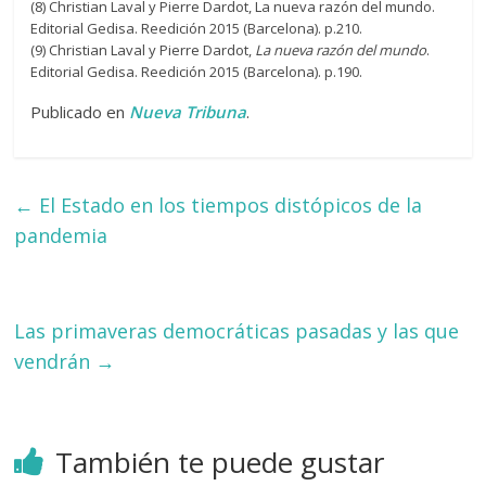
(8) Christian Laval y Pierre Dardot, La nueva razón del mundo.
Editorial Gedisa. Reedición 2015 (Barcelona). p.210.
(9) Christian Laval y Pierre Dardot,
La nueva razón del mundo
.
Editorial Gedisa. Reedición 2015 (Barcelona). p.190.
Publicado en
Nueva Tribuna
.
←
El Estado en los tiempos distópicos de la
pandemia
Las primaveras democráticas pasadas y las que
vendrán
→
También te puede gustar