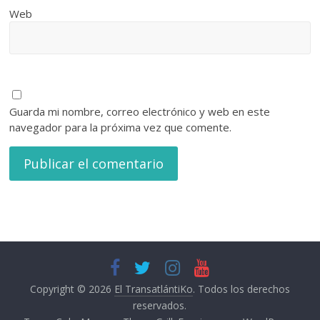
Web
Guarda mi nombre, correo electrónico y web en este
navegador para la próxima vez que comente.
Copyright © 2026
El TransatlántiKo
. Todos los derechos
reservados.